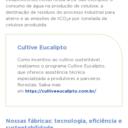
consumo de água na produção de celulose, a
destinação de resíduos do processo industrial para
aterro e as emissões de tCO
e por tonelada de
2
celulose produzida.
Cultive Eucalipto
Como incentivo ao cultivo sustentável,
realizamos o programa Cultive Eucalipto,
que oferece assistência técnica
especializada a produtores e parceiros
florestais. Saiba mais
em
https://cultiveeucalipto.com.br/
.
Nossas fábricas: tecnologia, eficiência e
sustentabilidade