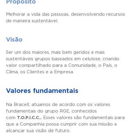
Propósito
Melhorar a vida das pessoas, desenvolvendo recursos
de maneira sustentável.
Visão
Ser um dos maiores, mais bem geridos e mais
sustentáveis grupos baseados em celulose, criando
valor compartilhado para a Comunidade, o País, o
Clima, os Clientes e a Empresa.
Valores fundamentais
Na Bracell, atuamos de acordo com os valores
fundamentais do grupo RGE, conhecidos
com
T.O.P.I.C.C..
Esses valores são fundamentais para
que a Companhia possa cumprir com sua missão e
alcançar sua visão de futuro.