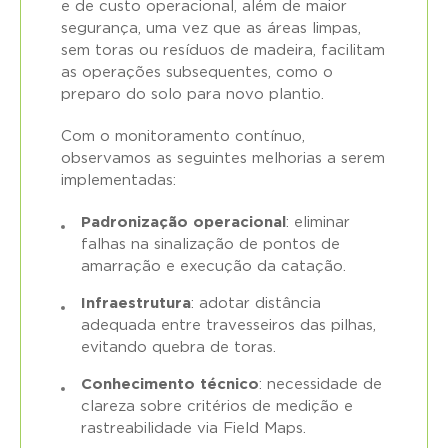
e de custo operacional, além de maior
segurança, uma vez que as áreas limpas,
sem toras ou resíduos de madeira, facilitam
as operações subsequentes, como o
preparo do solo para novo plantio.
Com o monitoramento contínuo,
observamos as seguintes melhorias a serem
implementadas:
Padronização operacional
: eliminar
falhas na sinalização de pontos de
amarração e execução da catação.
Infraestrutura
: adotar distância
adequada entre travesseiros das pilhas,
evitando quebra de toras.
Conhecimento técnico
: necessidade de
clareza sobre critérios de medição e
rastreabilidade via Field Maps.