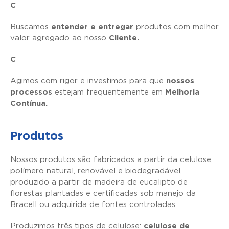
C
Buscamos
entender e entregar
produtos com melhor
valor agregado ao nosso
Cliente.
C
Agimos com rigor e investimos para que
nossos
processos
estejam frequentemente em
Melhoria
Contínua.
Produtos
Nossos produtos são fabricados a partir da celulose,
polímero natural, renovável e biodegradável,
produzido a partir de madeira de eucalipto de
florestas plantadas e certificadas sob manejo da
Bracell ou adquirida de fontes controladas.
Produzimos três tipos de celulose:
celulose de