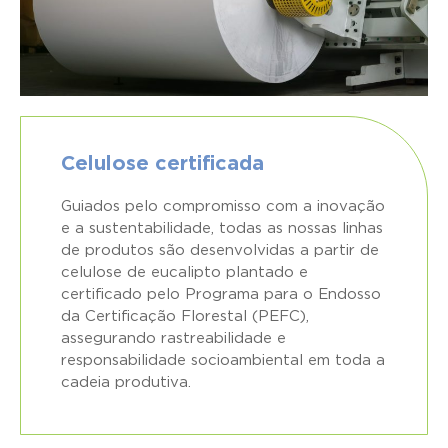
Celulose certificada
Guiados pelo compromisso com a inovação
e a sustentabilidade, todas as nossas linhas
de produtos são desenvolvidas a partir de
celulose de eucalipto plantado e
certificado pelo Programa para o Endosso
da Certificação Florestal (PEFC),
assegurando rastreabilidade e
responsabilidade socioambiental em toda a
cadeia produtiva.