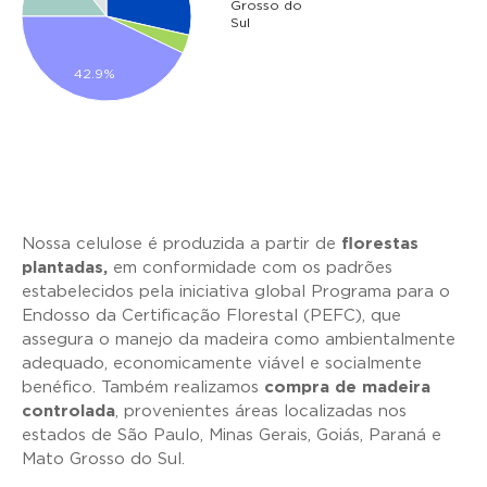
Grosso do
Sul
42.9%
Nossa celulose é produzida a partir de
florestas
plantadas,
em conformidade com os padrões
estabelecidos pela iniciativa global Programa para o
Endosso da Certificação Florestal (PEFC), que
assegura o manejo da madeira como ambientalmente
adequado, economicamente viável e socialmente
benéfico. Também realizamos
compra de madeira
controlada
, provenientes áreas localizadas nos
estados de São Paulo, Minas Gerais, Goiás, Paraná e
Mato Grosso do Sul.