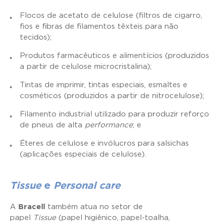
Flocos de acetato de celulose (filtros de cigarro,
fios e fibras de filamentos têxteis para não
tecidos);
Produtos farmacêuticos e alimentícios (produzidos
a partir de celulose microcristalina);
Tintas de imprimir, tintas especiais, esmaltes e
cosméticos (produzidos a partir de nitrocelulose);
Filamento industrial utilizado para produzir reforço
de pneus de alta
performance
; e
Éteres de celulose e invólucros para salsichas
(aplicações especiais de celulose).
Tissue
e
Personal care
A
Bracell
também atua no setor de
papel
Tissue
(papel higiênico, papel-toalha,