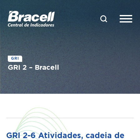
GRI
GRI 2 – Bracell
GRI 2-6 Atividades, cadeia de