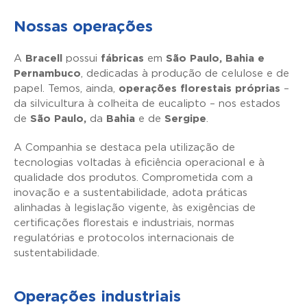
Nossas operações
A
Bracell
possui
fábricas
em
São Paulo, Bahia e
Pernambuco
, dedicadas à produção de celulose e de
papel. Temos, ainda,
operações florestais próprias
–
da silvicultura à colheita de eucalipto – nos estados
de
São Paulo,
da
Bahia
e de
Sergipe
.
A Companhia se destaca pela utilização de
tecnologias voltadas à eficiência operacional e à
qualidade dos produtos. Comprometida com a
inovação e a sustentabilidade, adota práticas
alinhadas à legislação vigente, às exigências de
certificações florestais e industriais, normas
regulatórias e protocolos internacionais de
sustentabilidade.
Operações industriais