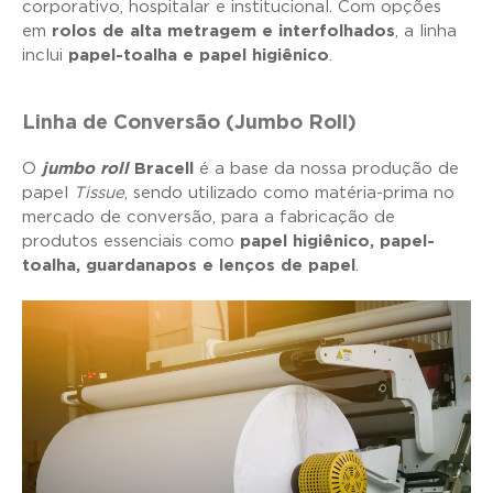
corporativo, hospitalar e institucional. Com opções
em
rolos de alta metragem e interfolhados
, a linha
inclui
papel-toalha e papel higiênico
.
Linha de Conversão (Jumbo Roll)
O
jumbo roll
Bracell
é a base da nossa produção de
papel
Tissue
, sendo utilizado como matéria-prima no
mercado de conversão, para a fabricação de
produtos essenciais como
papel higiênico, papel-
toalha, guardanapos e lenços de papel
.