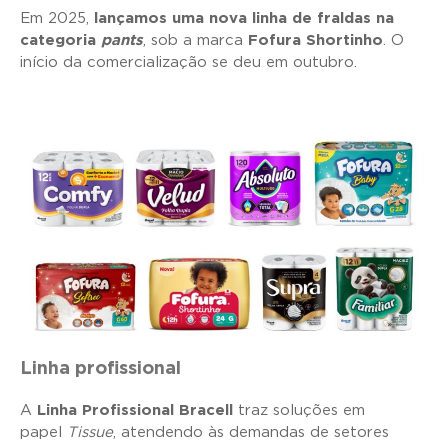
Em 2025,
lançamos uma nova linha de fraldas na
categoria
pants
, sob a marca
Fofura Shortinho
. O
início da comercialização se deu em outubro.
Linha profissional
A
Linha Profissional Bracell
traz soluções em
papel
Tissue
, atendendo às demandas de setores