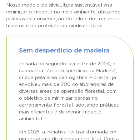
Nosso modelo de silvicultura sustentável visa
minimizar o impacto no meio ambiente, utilizando
práticas de conservação do solo e dos recursos
hídricos e de proteção da biodiversidade.
Sem desperdício de madeira
Iniciada no segundo semestre de 2024, a
campanha “Zero Desperdício de Madeira”,
criada pela área de Logística Florestal, já
envolveu mais de 200 colaboradores de
diversas áreas da operação florestal, com
o objetivo de minimizar perdas no
carregamento florestal, adotando práticas
mais eficientes e de menor impacto
ambiental.
Em 2025, a iniciativa foi transformada em
um programa de melhoria contínua. Com a