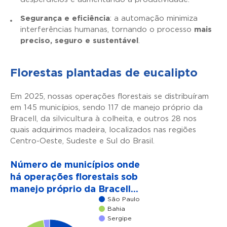
Segurança e eficiência
: a automação minimiza
interferências humanas, tornando o processo
mais
preciso, seguro e sustentável
.
Florestas plantadas de eucalipto
Em 2025, nossas operações florestais se distribuíram
em 145 municípios, sendo 117 de manejo próprio da
Bracell, da silvicultura à colheita, e outros 28 nos
quais adquirimos madeira, localizados nas regiões
Centro-Oeste, Sudeste e Sul do Brasil.
Número de municípios onde
há operações florestais sob
manejo próprio da Bracell…
São Paulo
Bahia
Sergipe