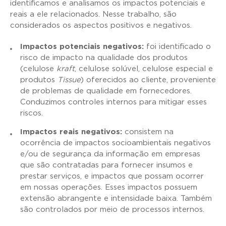
identificamos e analisamos os impactos potenciais e
reais a ele relacionados. Nesse trabalho, são
considerados os aspectos positivos e negativos.
Impactos potenciais negativos:
foi identificado o
risco de impacto na qualidade dos produtos
(celulose
kraft
, celulose solúvel, celulose especial e
produtos
Tissue
) oferecidos ao cliente, proveniente
de problemas de qualidade em fornecedores.
Conduzimos controles internos para mitigar esses
riscos.
Impactos reais negativos:
consistem na
ocorrência de impactos socioambientais negativos
e/ou de segurança da informação em empresas
que são contratadas para fornecer insumos e
prestar serviços, e impactos que possam ocorrer
em nossas operações. Esses impactos possuem
extensão abrangente e intensidade baixa. Também
são controlados por meio de processos internos.