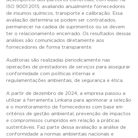
ISO 9001:2015, avaliando anualmente fornecedores
de insumos químicos, transporte e calibração. Essa
avaliação determina se podem ser contratados,
permanecer na cadeia de suprimentos ou se devem
ter o relacionamento encerrado. Os resultados dessas
análises são comunicados diretamente aos
fornecedores de forma transparente.
Auditorias são realizadas periodicamente nas
operações de prestadores de serviços para assegurar
conformidade com políticas internas e
regulamentações ambientais, de segurança e ética.
A partir de dezembro de 2024, a empresa passou a
utilizar a ferramenta Linkana para
aprimorar a seleção
e o monitoramento de fornecedores com base em
critérios de gestão ambiental, prevenção de impactos
e compromissos cumpridos em relação a práticas
sustentáveis. Faz parte dessa avaliação a análise de
conformidade a normas ambientais nacionais e