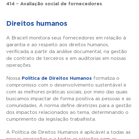
414 – Avaliação social de fornecedores
.
Direitos humanos
A Bracell monitora seus fornecedores em relação à
garantia e ao respeito aos direitos humanos,
verificada a partir da análise documental, na gestão
de contrato de terceiros e em auditorias em nossas
operações.
Nossa
Política de Direitos Humanos
formaliza o
compromisso com o desenvolvimento sustentável e
com as melhores práticas sociais, por meio das quais
buscamos impactar de forma positiva as pessoas e as
comunidades. A norma define diretrizes para a gestão
dos impactos relacionados ao tema, determinando o
cumprimento da legislação trabalhista.
A Política de Direitos Humanos é aplicável a todas as