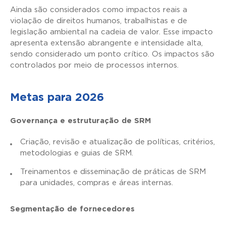
Ainda são considerados como impactos reais a
violação de direitos humanos, trabalhistas e de
legislação ambiental na cadeia de valor. Esse impacto
apresenta extensão abrangente e intensidade alta,
sendo considerado um ponto crítico. Os impactos são
controlados por meio de processos internos.
Metas para 2026
Governança e estruturação de SRM
Criação, revisão e atualização de políticas, critérios,
metodologias e guias de SRM.
Treinamentos e disseminação de práticas de SRM
para unidades, compras e áreas internas.
Segmentação de fornecedores