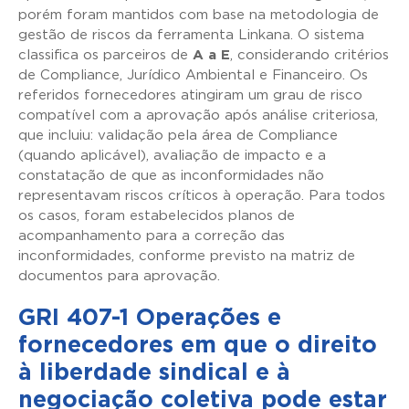
porém foram mantidos com base na metodologia de
gestão de riscos da ferramenta Linkana. O sistema
classifica os parceiros de
A a E
, considerando critérios
de Compliance, Jurídico Ambiental e Financeiro. Os
referidos fornecedores atingiram um grau de risco
compatível com a aprovação após análise criteriosa,
que incluiu: validação pela área de Compliance
(quando aplicável), avaliação de impacto e a
constatação de que as inconformidades não
representavam riscos críticos à operação. Para todos
os casos, foram estabelecidos planos de
acompanhamento para a correção das
inconformidades, conforme previsto na matriz de
documentos para aprovação.
GRI 407-1 Operações e
fornecedores em que o direito
à liberdade sindical e à
negociação coletiva pode estar