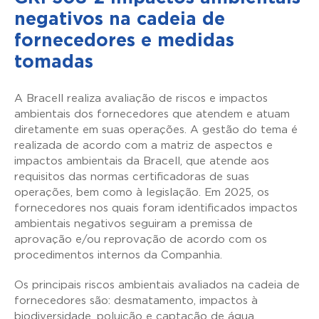
negativos na cadeia de
fornecedores e medidas
tomadas
A Bracell realiza avaliação de riscos e impactos
ambientais dos fornecedores que atendem e atuam
diretamente em suas operações. A gestão do tema é
realizada de acordo com a matriz de aspectos e
impactos ambientais da Bracell, que atende aos
requisitos das normas certificadoras de suas
operações, bem como à legislação. Em 2025, os
fornecedores nos quais foram identificados impactos
ambientais negativos seguiram a premissa de
aprovação e/ou reprovação de acordo com os
procedimentos internos da Companhia.
Os principais riscos ambientais avaliados na cadeia de
fornecedores são: desmatamento, impactos à
biodiversidade, poluição e captação de água,