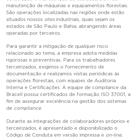
manutenção de máquinas e equipamentos florestais.
São operações localizadas nas regiões onde estão
situados nossos
sites
industriais, quais sejam os
estados de São Paulo e Bahia, abrangendo áreas
operadas por terceiros.
Para garantir a mitigação de qualquer risco
relacionado ao tema, a empresa adota medidas
rigorosas e preventivas. Para os trabalhadores
terceirizados, exigimos o fornecimento de
documentação e realizamos visitas periódicas às
operações florestais, com equipes de Auditoria
Interna e Certificações. A equipe de compliance da
Bracell possui certificados de formação ISO 37001, a
fim de assegurar excelência na gestão dos sistemas
de
compliance
.
Durante as integrações de colaboradores próprios e
terceirizados, é apresentado e disponibilizado o
Código de Conduta em versão impressa e
on-line
,