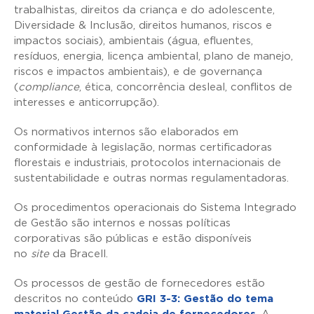
trabalhistas, direitos da criança e do adolescente,
Diversidade & Inclusão, direitos humanos, riscos e
impactos sociais), ambientais (água, efluentes,
resíduos, energia, licença ambiental, plano de manejo,
riscos e impactos ambientais), e de governança
(
compliance
, ética, concorrência desleal, conflitos de
interesses e anticorrupção).
Os normativos internos são elaborados em
conformidade à legislação, normas certificadoras
florestais e industriais, protocolos internacionais de
sustentabilidade e outras normas regulamentadoras.
Os procedimentos operacionais do Sistema Integrado
de Gestão são internos e nossas políticas
corporativas são públicas e estão disponíveis
no
site
da Bracell.
Os processos de gestão de fornecedores estão
descritos no conteúdo
GRI 3-3: Gestão do tema