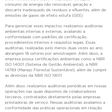
consumo de energia não renovável, geração e
descarte inadequado de resíduos e efluentes, além de
emissões de gases de efeito estufa (GEE).
Para gerenciar esses impactos, realizamos auditorias
ambientais internas e externas, avaliando a
conformidade com padrões de certificação,
procedimentos internos e requisitos legais. Essas
auditorias, realizadas pelo menos duas vezes ao ano,
abrangem 18 setores por amostragem. Além disso, a
empresa possui certificações ambientais como a NBR
ISO 14001 (Sistema de Gestão Ambiental), a NBR
14789 (Manejo Florestal Sustentável), além de cumprir
as diretrizes da NBR ISO 19011.
Além disso, realizamos auditorias periódicas em nossas
operações nas quais dispomos de colaboradores
terceiros, contratados diretamente pelas empresas
prestadoras de serviço. Nessas auditorias avaliamos a
conformidade das práticas operacionais em relação