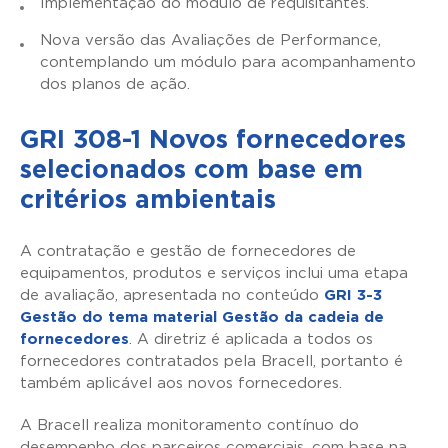
Implementação do módulo de requisitantes.
Nova versão das Avaliações de Performance,
contemplando um módulo para acompanhamento
dos planos de ação.
GRI 308-1 Novos fornecedores
selecionados com base em
critérios ambientais
A contratação e gestão de fornecedores de
equipamentos, produtos e serviços inclui uma etapa
de avaliação, apresentada no conteúdo
GRI 3-3
Gestão do tema material Gestão da cadeia de
fornecedores
. A diretriz é aplicada a todos os
fornecedores contratados pela Bracell, portanto é
também aplicável aos novos fornecedores.
A Bracell realiza monitoramento contínuo do
desempenho dos parceiros comerciais, com base na