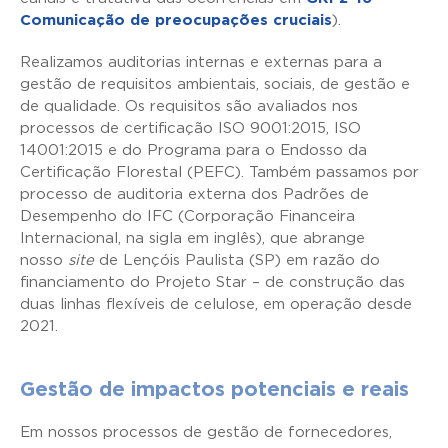
Comunicação de preocupações cruciais
).
Realizamos auditorias internas e externas para a
gestão de requisitos ambientais, sociais, de gestão e
de qualidade. Os requisitos são avaliados nos
processos de certificação ISO 9001:2015, ISO
14001:2015 e do Programa para o Endosso da
Certificação Florestal (PEFC). Também passamos por
processo de auditoria externa dos Padrões de
Desempenho do IFC (Corporação Financeira
Internacional, na sigla em inglês), que abrange
nosso
site
de Lençóis Paulista (SP) em razão do
financiamento do Projeto Star – de construção das
duas linhas flexíveis de celulose, em operação desde
2021.
Gestão de impactos potenciais e reais
Em nossos processos de gestão de fornecedores,