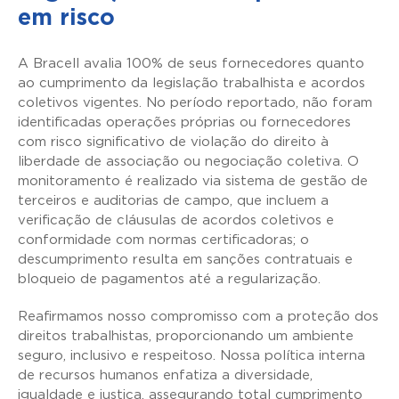
em risco
A Bracell avalia 100% de seus fornecedores quanto
ao cumprimento da legislação trabalhista e acordos
coletivos vigentes. No período reportado, não foram
identificadas operações próprias ou fornecedores
com risco significativo de violação do direito à
liberdade de associação ou negociação coletiva. O
monitoramento é realizado via sistema de gestão de
terceiros e auditorias de campo, que incluem a
verificação de cláusulas de acordos coletivos e
conformidade com normas certificadoras; o
descumprimento resulta em sanções contratuais e
bloqueio de pagamentos até a regularização.
Reafirmamos nosso compromisso com a proteção dos
direitos trabalhistas, proporcionando um ambiente
seguro, inclusivo e respeitoso. Nossa política interna
de recursos humanos enfatiza a diversidade,
igualdade e justiça, assegurando total cumprimento