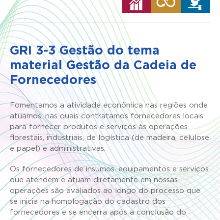
GRI 3-3 Gestão do tema
material Gestão da Cadeia de
Fornecedores
Fomentamos a atividade econômica nas regiões onde
atuamos, nas quais contratamos fornecedores locais
para fornecer produtos e serviços às operações
florestais, industriais, de logística (de madeira, celulose
e papel) e administrativas.
Os fornecedores de insumos, equipamentos e serviços
que atendem e atuam diretamente em nossas
operações são avaliados ao longo do processo que
se inicia na homologação do cadastro dos
fornecedores e se encerra após a conclusão do