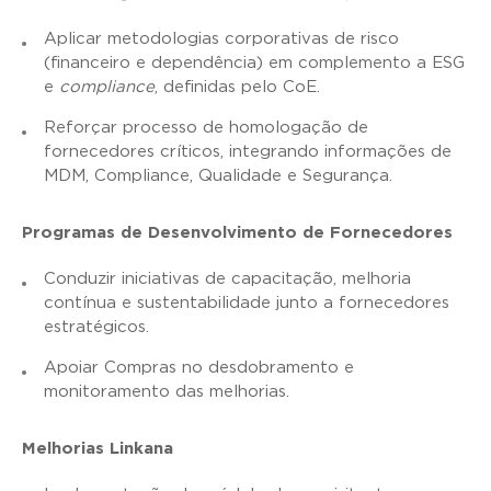
Aplicar metodologias corporativas de risco
(financeiro e dependência) em complemento a ESG
e
compliance
, definidas pelo CoE.
Reforçar processo de homologação de
fornecedores críticos, integrando informações de
MDM, Compliance, Qualidade e Segurança.
Programas de Desenvolvimento de Fornecedores
Conduzir iniciativas de capacitação, melhoria
contínua e sustentabilidade junto a fornecedores
estratégicos.
Apoiar Compras no desdobramento e
monitoramento das melhorias.
Melhorias Linkana