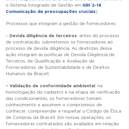
o Sistema Integrado de Gestão em
GRI 2-16
Comunicação de preocupações cruciais
).
Processos que integram a gestão de fornecedores:
–
Devida diligência de terceiros
: antes do processo
de contratação, submetemos os fornecedores ao
processo de devida diligência. As diretrizes dessa
ação integram as políticas de Devida Diligência de
Terceiros, de Qualificação e Avaliação de
Fornecedores, de Sustentabilidade e de Direitos
Humanos da Bracell.
– Validação de conformidade ambiental
: na
homologação do cadastro e na etapa de verificação
das condicionantes, os fornecedores tomam
conhecimento e assumem o compromisso de
conhecer, compreender e respeitar o Código de Ética
de Compras da Bracell. Em nossas operações, os
fornecedores contratados são avaliados em relação