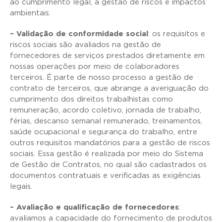
ao cumprimento legal, à gestão de riscos e impactos
ambientais.
– Validação de conformidade social
: os requisitos e
riscos sociais são avaliados na gestão de
fornecedores de serviços prestados diretamente em
nossas operações por meio de colaboradores
terceiros. É parte de nosso processo a gestão de
contrato de terceiros, que abrange a averiguação do
cumprimento dos direitos trabalhistas como
remuneração, acordo coletivo, jornada de trabalho,
férias, descanso semanal remunerado, treinamentos,
saúde ocupacional e segurança do trabalho, entre
outros requisitos mandatórios para a gestão de riscos
sociais. Essa gestão é realizada por meio do Sistema
de Gestão de Contratos, no qual são cadastrados os
documentos contratuais e verificadas as exigências
legais.
– Avaliação e qualificação de fornecedores
:
avaliamos a capacidade do fornecimento de produtos