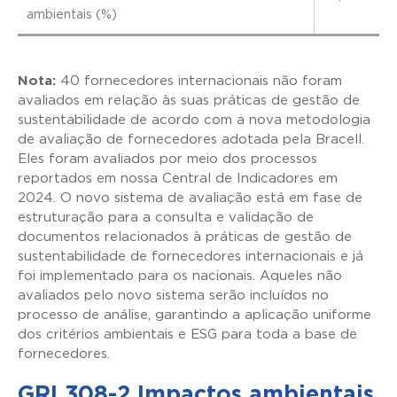
ambientais (%)
Nota:
40 fornecedores internacionais não foram
avaliados em relação às suas práticas de gestão de
sustentabilidade de acordo com a nova metodologia
de avaliação de fornecedores adotada pela Bracell.
Eles foram avaliados por meio dos processos
reportados em nossa Central de Indicadores em
2024. O novo sistema de avaliação está em fase de
estruturação para a consulta e validação de
documentos relacionados à práticas de gestão de
sustentabilidade de fornecedores internacionais e já
foi implementado para os nacionais. Aqueles não
avaliados pelo novo sistema serão incluídos no
processo de análise, garantindo a aplicação uniforme
dos critérios ambientais e ESG para toda a base de
fornecedores.
GRI 308-2 Impactos ambientais