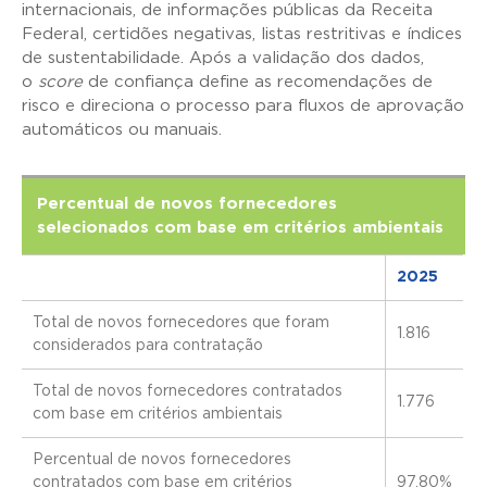
internacionais, de informações públicas da Receita
Federal, certidões negativas, listas restritivas e índices
de sustentabilidade. Após a validação dos dados,
o
score
de confiança define as recomendações de
risco e direciona o processo para fluxos de aprovação
automáticos ou manuais.
Percentual de novos fornecedores
selecionados com base em critérios ambientais
2025
Total de novos fornecedores que foram
1.816
considerados para contratação
Total de novos fornecedores contratados
1.776
com base em critérios ambientais
Percentual de novos fornecedores
contratados com base em critérios
97,80%