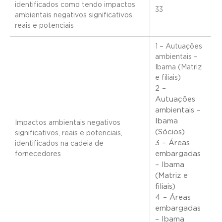
identificados como tendo impactos
33
ambientais negativos significativos,
reais e potenciais
1 – Autuações
ambientais –
Ibama (Matriz
e filiais)
2 –
Autuações
ambientais –
Ibama
Impactos ambientais negativos
(Sócios)
significativos, reais e potenciais,
3 – Áreas
identificados na cadeia de
embargadas
fornecedores
– Ibama
(Matriz e
filiais)
4 – Áreas
embargadas
– Ibama