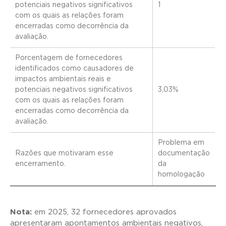
potenciais negativos significativos
1
com os quais as relações foram
encerradas como decorrência da
avaliação.
Porcentagem de fornecedores
identificados como causadores de
impactos ambientais reais e
potenciais negativos significativos
3,03%
com os quais as relações foram
encerradas como decorrência da
avaliação.
Problema em
Razões que motivaram esse
documentação
encerramento.
da
homologação
Nota:
em 2025, 32 fornecedores aprovados
apresentaram apontamentos ambientais negativos,