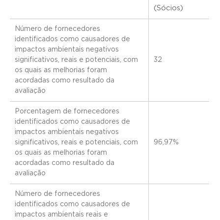
(Sócios)
Número de fornecedores
identificados como causadores de
impactos ambientais negativos
significativos, reais e potenciais, com
32
os quais as melhorias foram
acordadas como resultado da
avaliação
Porcentagem de fornecedores
identificados como causadores de
impactos ambientais negativos
significativos, reais e potenciais, com
96,97%
os quais as melhorias foram
acordadas como resultado da
avaliação
Número de fornecedores
identificados como causadores de
impactos ambientais reais e