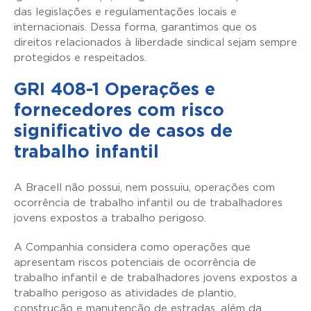
das legislações e regulamentações locais e
internacionais. Dessa forma, garantimos que os
direitos relacionados à liberdade sindical sejam sempre
protegidos e respeitados.
GRI 408-1 Operações e
fornecedores com risco
significativo de casos de
trabalho infantil
A Bracell não possui, nem possuiu, operações com
ocorrência de trabalho infantil ou de trabalhadores
jovens expostos a trabalho perigoso.
A Companhia considera como operações que
apresentam riscos potenciais de ocorrência de
trabalho infantil e de trabalhadores jovens expostos a
trabalho perigoso as atividades de plantio,
construção e manutenção de estradas, além da