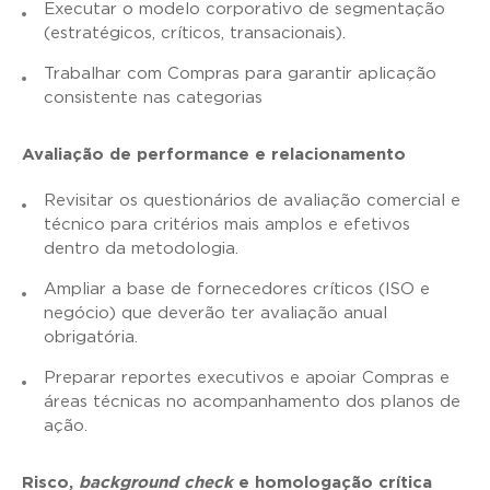
Executar o modelo corporativo de segmentação
(estratégicos, críticos, transacionais).
Trabalhar com Compras para garantir aplicação
consistente nas categorias
Avaliação de performance e relacionamento
Revisitar os questionários de avaliação comercial e
técnico para critérios mais amplos e efetivos
dentro da metodologia.
Ampliar a base de fornecedores críticos (ISO e
negócio) que deverão ter avaliação anual
obrigatória.
Preparar reportes executivos e apoiar Compras e
áreas técnicas no acompanhamento dos planos de
ação.
Risco,
background check
e homologação crítica