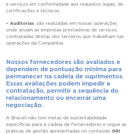
e serviços em conformidade aos requisitos legais, de
certificações e técnicos.
– Auditorias
: são realizadas em nossas operações
onde atuam as empresas prestadoras de serviços,
contratadas diretas dos terceiros que trabalham nas
operações da Companhia.
Nossos fornecedores são avaliados e
dependem de pontuação mínima para
permanecer na cadeia de suprimentos.
Essas avaliações podem impedir a
contratação, permitir a sequência do
relacionamento ou encerrar uma
negociação.
A Bracell não tem metas de sustentabilidade
específicas para a cadeia de fornecedores e segue as
práticas de gestão apresentadas no conteúdo
GRI