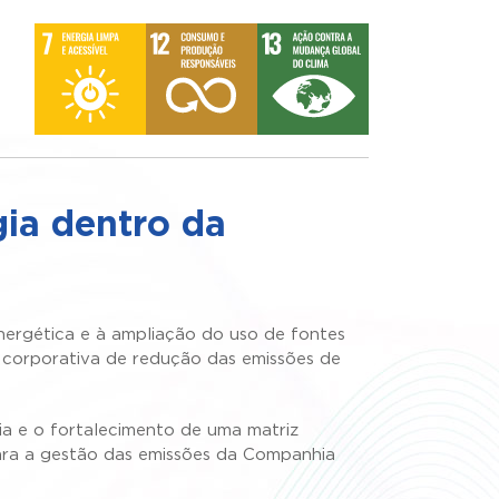
ia dentro da
energética e à ampliação do uso de fontes
 corporativa de redução das emissões de
ia e o fortalecimento de uma matriz
para a gestão das emissões da Companhia