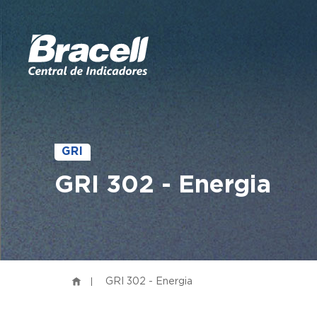
GRI
GRI 302 - Energia
GRI 302 - Energia