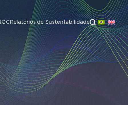
NGC
Relatórios de Sustentabilidade