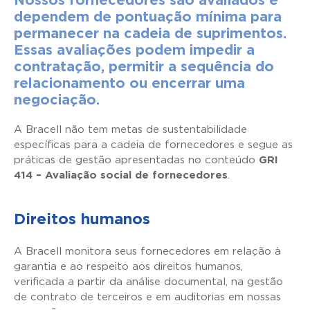
Nossos fornecedores são avaliados e
dependem de pontuação mínima para
permanecer na cadeia de suprimentos.
Essas avaliações podem impedir a
contratação, permitir a sequência do
relacionamento ou encerrar uma
negociação.
A Bracell não tem metas de sustentabilidade
específicas para a cadeia de fornecedores e segue as
práticas de gestão apresentadas no conteúdo
GRI
414 – Avaliação social de fornecedores
.
Direitos humanos
A Bracell monitora seus fornecedores em relação à
garantia e ao respeito aos direitos humanos,
verificada a partir da análise documental, na gestão
de contrato de terceiros e em auditorias em nossas