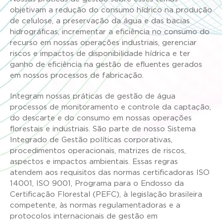
objetivam a redução do consumo hídrico na produção
de celulose, a preservação da água e das bacias
hidrográficas, incrementar a eficiência no consumo do
recurso em nossas operações industriais, gerenciar
riscos e impactos de disponibilidade hídrica e ter
ganho de eficiência na gestão de efluentes gerados
em nossos processos de fabricação.
Integram nossas práticas de gestão de água
processos de monitoramento e controle da captação,
do descarte e do consumo em nossas operações
florestais e industriais. São parte de nosso Sistema
Integrado de Gestão políticas corporativas,
procedimentos operacionais, matrizes de riscos,
aspectos e impactos ambientais. Essas regras
atendem aos requisitos das normas certificadoras ISO
14001, ISO 9001, Programa para o Endosso da
Certificação Florestal (PEFC), à legislação brasileira
competente, às normas regulamentadoras e a
protocolos internacionais de gestão em