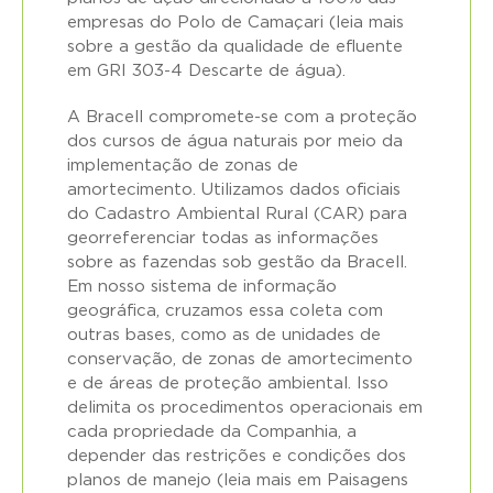
empresas do Polo de Camaçari (leia mais
sobre a gestão da qualidade de efluente
em
GRI 303-4 Descarte de água
).
A Bracell compromete-se com a proteção
dos cursos de água naturais por meio da
implementação de zonas de
amortecimento. Utilizamos dados oficiais
do Cadastro Ambiental Rural (CAR) para
georreferenciar todas as informações
sobre as fazendas sob gestão da Bracell.
Em nosso sistema de informação
geográfica, cruzamos essa coleta com
outras bases, como as de unidades de
conservação, de zonas de amortecimento
e de áreas de proteção ambiental. Isso
delimita os procedimentos operacionais em
cada propriedade da Companhia, a
depender das restrições e condições dos
planos de manejo (leia mais em
Paisagens