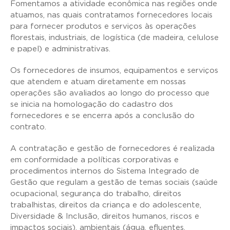
Fomentamos a atividade econômica nas regiões onde
atuamos, nas quais contratamos fornecedores locais
para fornecer produtos e serviços às operações
florestais, industriais, de logística (de madeira, celulose
e papel) e administrativas.
Os fornecedores de insumos, equipamentos e serviços
que atendem e atuam diretamente em nossas
operações são avaliados ao longo do processo que
se inicia na homologação do cadastro dos
fornecedores e se encerra após a conclusão do
contrato.
A contratação e gestão de fornecedores é realizada
em conformidade a políticas corporativas e
procedimentos internos do Sistema Integrado de
Gestão que regulam a gestão de temas sociais (saúde
ocupacional, segurança do trabalho, direitos
trabalhistas, direitos da criança e do adolescente,
Diversidade & Inclusão, direitos humanos, riscos e
impactos sociais), ambientais (água, efluentes,