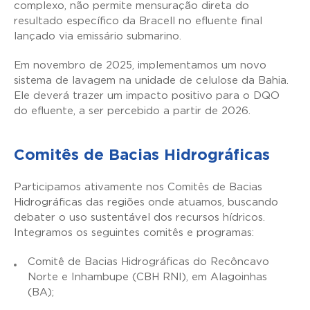
complexo, não permite mensuração direta do
resultado específico da Bracell no efluente final
lançado via emissário submarino.
Em novembro de 2025, implementamos um novo
sistema de lavagem na unidade de celulose da Bahia.
Ele deverá trazer um impacto positivo para o DQO
do efluente, a ser percebido a partir de 2026.
Comitês de Bacias Hidrográficas
Participamos ativamente nos Comitês de Bacias
Hidrográficas das regiões onde atuamos, buscando
debater o uso sustentável dos recursos hídricos.
Integramos os seguintes comitês e programas:
Comitê de Bacias Hidrográficas do Recôncavo
Norte e Inhambupe (CBH RNI), em Alagoinhas
(BA);