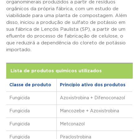
organominerais produzidos a partir de resíduos
orgânicos da própria fábrica, com um estudo de
viabilidade para uma planta de compostagem. Além
disso, iniciou a produção de sulfato de potássio em
sua fábrica de Lençóis Paulista (SP), a partir de um
efluente do processo de fabricação de celulose, o
que reduzirá a dependência do cloreto de potássio
importado.
Lista de produtos químicos utilizados
Classe de produto
Princípio ativo dos produtos
Fungicida
Azoxistrobina + Difenoconazol
Fungicida
Mancozebe + Azoxistrobina
Fungicida
Metconazol
Fungicida
Piraclostrobina