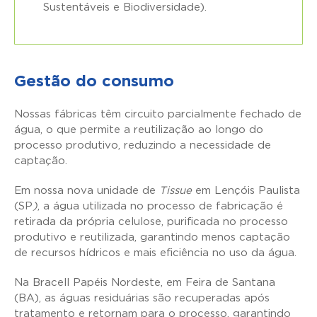
Sustentáveis e Biodiversidade
).
Gestão do consumo
Nossas fábricas têm circuito parcialmente fechado de
água, o que permite a reutilização ao longo do
processo produtivo, reduzindo a necessidade de
captação.
Em nossa nova unidade de
Tissue
em Lençóis Paulista
(SP
)
, a água utilizada no processo de fabricação é
retirada da própria celulose, purificada no processo
produtivo e reutilizada, garantindo menos captação
de recursos hídricos e mais eficiência no uso da água.
Na Bracell Papéis Nordeste, em Feira de Santana
(BA), as águas residuárias são recuperadas após
tratamento e retornam para o processo, garantindo