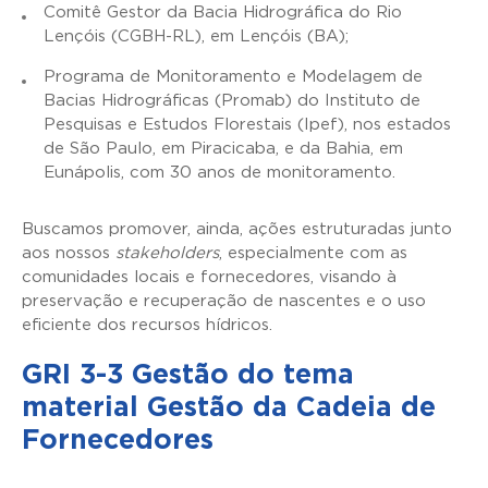
Comitê Gestor da Bacia Hidrográfica do Rio
Lençóis (CGBH-RL), em Lençóis (BA);
Programa de Monitoramento e Modelagem de
Bacias Hidrográficas (Promab) do Instituto de
Pesquisas e Estudos Florestais (Ipef), nos estados
de São Paulo, em Piracicaba, e da Bahia, em
Eunápolis, com 30 anos de monitoramento.
Buscamos promover, ainda, ações estruturadas junto
aos nossos
stakeholders
, especialmente com as
comunidades locais e fornecedores, visando à
preservação e recuperação de nascentes e o uso
eficiente dos recursos hídricos.
GRI 3-3 Gestão do tema
material Gestão da Cadeia de
Fornecedores