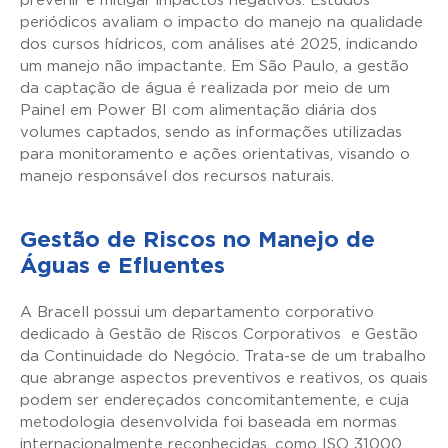
prevenir e mitigar impactos negativos. Estudos
periódicos avaliam o impacto do manejo na qualidade
dos cursos hídricos, com análises até 2025, indicando
um manejo não impactante. Em São Paulo, a gestão
da captação de água é realizada por meio de um
Painel em Power BI com alimentação diária dos
volumes captados, sendo as informações utilizadas
para monitoramento e ações orientativas, visando o
manejo responsável dos recursos naturais.
Gestão de Riscos no Manejo de
Águas e Efluentes
A Bracell possui um departamento corporativo
dedicado à Gestão de Riscos Corporativos e Gestão
da Continuidade do Negócio. Trata-se de um trabalho
que abrange aspectos preventivos e reativos, os quais
podem ser endereçados concomitantemente, e cuja
metodologia desenvolvida foi baseada em normas
internacionalmente reconhecidas, como ISO 31000,