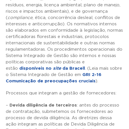
resíduos, energia, licença ambiental, plano de manejo,
riscos e impactos ambientais), e de governança
(
compliance
, ética, concorrência desleal, conflitos de
interesses e anticorrupção). Os normativos internos
são elaborados em conformidade à legislação, normas
certificadoras florestais e industriais, protocolos
internacionais de sustentabilidade e outras normas
regulamentadoras. Os procedimentos operacionais do
Sistema Integrado de Gestão são internos e nossas
políticas corporativas são públicas e
estão
disponíveis no
site
da Bracell
. (Leia mais sobre
o Sistema Integrado de Gestão em
GRI 2-16
Comunicação de preocupações cruciais
).
Processos que integram a gestão de fornecedores:
–
Devida diligência de terceiros
: antes do processo
de contratação, submetemos os fornecedores ao
processo de devida diligência. As diretrizes dessa
ação integram as políticas de Devida Diligência de