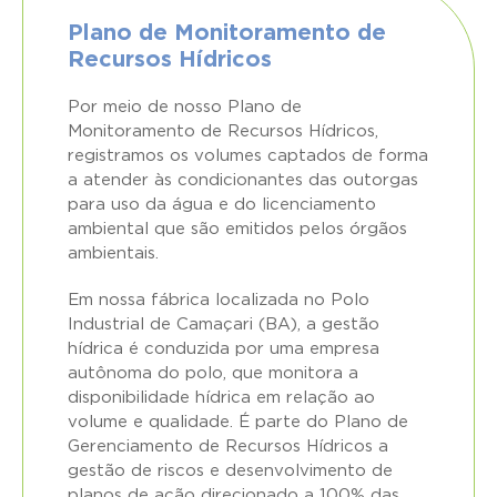
Plano de Monitoramento de
Recursos Hídricos
Por meio de nosso Plano de
Monitoramento de Recursos Hídricos,
registramos os volumes captados de forma
a atender às condicionantes das outorgas
para uso da água e do licenciamento
ambiental que são emitidos pelos órgãos
ambientais.
Em nossa fábrica localizada no Polo
Industrial de Camaçari (BA), a gestão
hídrica é conduzida por uma empresa
autônoma do polo, que monitora a
disponibilidade hídrica em relação ao
volume e qualidade. É parte do Plano de
Gerenciamento de Recursos Hídricos a
gestão de riscos e desenvolvimento de
planos de ação direcionado a 100% das