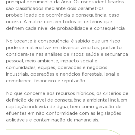
principal documento da área. Os riscos identificados
são classificados mediante dois parâmetros:
probabilidade de ocorrência e consequência, caso
ocorra. A matriz contém todos os critérios que
definem cada nível de probabilidade e consequência.
No tocante à consequência, é sabido que um risco
pode se materializar em diversos âmbitos, portanto,
considera-se nas análises de riscos: saúde e segurança
pessoal, meio ambiente, impacto social e
comunidades, equipes, operações e negócios
industriais, operações e negócios florestais, legal e
compliance, financeiro e reputação.
No que concerne aos recursos hídricos, os critérios de
definição de nível de consequência ambiental incluem
captação indevida de água, bem como geração de
efluentes em não conformidade com as legislações
aplicáveis e contaminação de mananciais.