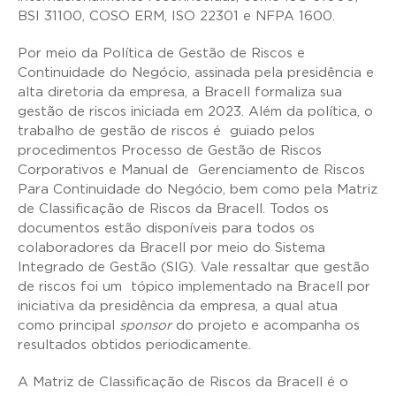
BSI 31100, COSO ERM, ISO 22301 e NFPA 1600.
Por meio da Política de Gestão de Riscos e
Continuidade do Negócio, assinada pela presidência e
alta diretoria da empresa, a Bracell formaliza sua
gestão de riscos iniciada em 2023. Além da política, o
trabalho de gestão de riscos é guiado pelos
procedimentos Processo de Gestão de Riscos
Corporativos e Manual de Gerenciamento de Riscos
Para Continuidade do Negócio, bem como pela Matriz
de Classificação de Riscos da Bracell. Todos os
documentos estão disponíveis para todos os
colaboradores da Bracell por meio do Sistema
Integrado de Gestão (SIG). Vale ressaltar que gestão
de riscos foi um tópico implementado na Bracell por
iniciativa da presidência da empresa, a qual atua
como principal
sponsor
do projeto e acompanha os
resultados obtidos periodicamente.
A Matriz de Classificação de Riscos da Bracell é o