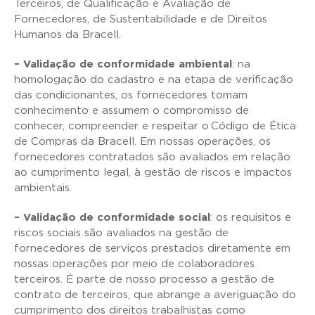
Terceiros, de Qualificação e Avaliação de
Fornecedores, de Sustentabilidade e de Direitos
Humanos da Bracell.
– Validação de conformidade ambiental
: na
homologação do cadastro e na etapa de verificação
das condicionantes, os fornecedores tomam
conhecimento e assumem o compromisso de
conhecer, compreender e respeitar o Código de Ética
de Compras da Bracell. Em nossas operações, os
fornecedores contratados são avaliados em relação
ao cumprimento legal, à gestão de riscos e impactos
ambientais.
– Validação de conformidade social
: os requisitos e
riscos sociais são avaliados na gestão de
fornecedores de serviços prestados diretamente em
nossas operações por meio de colaboradores
terceiros. É parte de nosso processo a gestão de
contrato de terceiros, que abrange a averiguação do
cumprimento dos direitos trabalhistas como