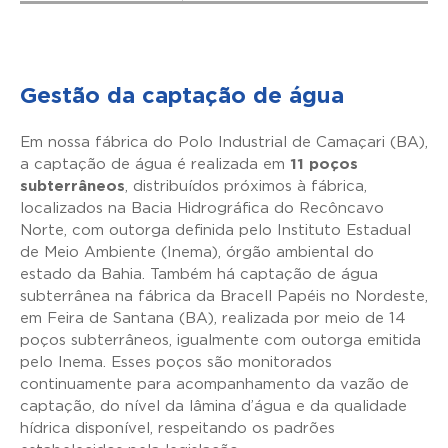
Gestão da captação de água
Em nossa fábrica do Polo Industrial de Camaçari (BA),
a captação de água é realizada em
11 poços
subterrâneos
, distribuídos próximos à fábrica,
localizados na Bacia Hidrográfica do Recôncavo
Norte, com outorga definida pelo Instituto Estadual
de Meio Ambiente (Inema), órgão ambiental do
estado da Bahia. Também há captação de água
subterrânea na fábrica da Bracell Papéis no Nordeste,
em Feira de Santana (BA), realizada por meio de 14
poços subterrâneos, igualmente com outorga emitida
pelo Inema. Esses poços são monitorados
continuamente para acompanhamento da vazão de
captação, do nível da lâmina d’água e da qualidade
hídrica disponível, respeitando os padrões