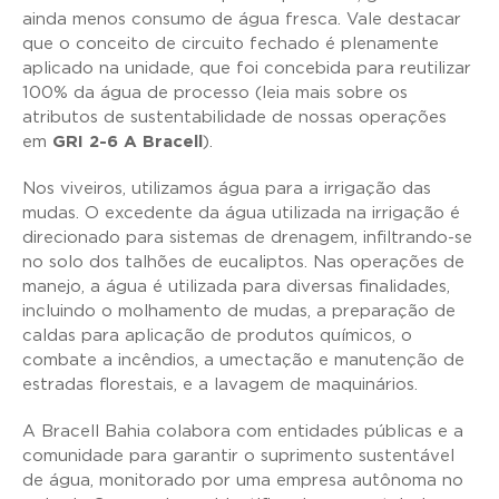
ainda menos consumo de água fresca. Vale destacar
que o conceito de circuito fechado é plenamente
aplicado na unidade, que foi concebida para reutilizar
100% da água de processo (leia mais sobre os
atributos de sustentabilidade de nossas operações
em
GRI 2-6 A Bracell
).
Nos viveiros, utilizamos água para a irrigação das
mudas. O excedente da água utilizada na irrigação é
direcionado para sistemas de drenagem, infiltrando-se
no solo dos talhões de eucaliptos. Nas operações de
manejo, a água é utilizada para diversas finalidades,
incluindo o molhamento de mudas, a preparação de
caldas para aplicação de produtos químicos, o
combate a incêndios, a umectação e manutenção de
estradas florestais, e a lavagem de maquinários.
A Bracell Bahia colabora com entidades públicas e a
comunidade para garantir o suprimento sustentável
de água, monitorado por uma empresa autônoma no