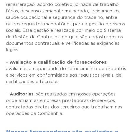
remuneração, acordo coletivo, jornada de trabalho,
férias, descanso semanal remunerado, treinamentos,
saúde ocupacional e segurança do trabalho, entre
outros requisitos mandatórios para a gestão de riscos
sociais. Essa gestão é realizada por meio do Sistema
de Gestão de Contratos, no qual são cadastrados os
documentos contratuais e verificadas as exigências
legais.
– Avaliação e qualificação de fornecedores
:
avaliamos a capacidade do fornecimento de produtos
e serviços em conformidade aos requisitos legais, de
certificações e técnicos.
– Auditorias
: são realizadas em nossas operações
onde atuam as empresas prestadoras de serviços,
contratadas diretas dos terceiros que trabalham nas
operações da Companhia.