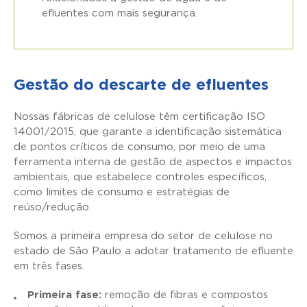
efluentes com mais segurança.
Gestão do descarte de efluentes
Nossas fábricas de celulose têm certificação ISO
14001/2015, que garante a identificação sistemática
de pontos críticos de consumo, por meio de uma
ferramenta interna de gestão de aspectos e impactos
ambientais, que estabelece controles específicos,
como limites de consumo e estratégias de
reúso/redução.
Somos a primeira empresa do setor de celulose no
estado de São Paulo a adotar tratamento de efluente
em três fases.
Primeira fase:
remoção de fibras e compostos