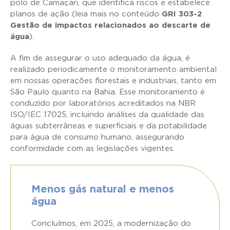
polo de Camaçari, que identifica riscos e estabelece
planos de ação (leia mais no conteúdo
GRI 303-2
Gestão de impactos relacionados ao descarte de
água
).
A fim de assegurar o uso adequado da água, é
realizado periodicamente o monitoramento ambiental
em nossas operações florestais e industriais, tanto em
São Paulo quanto na Bahia. Esse monitoramento é
conduzido por laboratórios acreditados na NBR
ISO/IEC 17025, incluindo análises da qualidade das
águas subterrâneas e superficiais e da potabilidade
para água de consumo humano, assegurando
conformidade com as legislações vigentes.
Menos gás natural e menos
água
Concluímos, em 2025, a modernização do