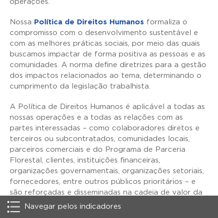
operações.
Nossa
Política de Direitos Humanos
formaliza o
compromisso com o desenvolvimento sustentável e
com as melhores práticas sociais, por meio das quais
buscamos impactar de forma positiva as pessoas e as
comunidades. A norma define diretrizes para a gestão
dos impactos relacionados ao tema, determinando o
cumprimento da legislação trabalhista.
A Política de Direitos Humanos é aplicável a todas as
nossas operações e a todas as relações com as
partes interessadas – como colaboradores diretos e
terceiros ou subcontratados, comunidades locais,
parceiros comerciais e do Programa de Parceria
Florestal, clientes, instituições financeiras,
organizações governamentais, organizações setoriais,
fornecedores, entre outros públicos prioritários – e
são reforçadas e disseminadas na cadeia de valor da
Companhia.
Navegar pelos indicadores