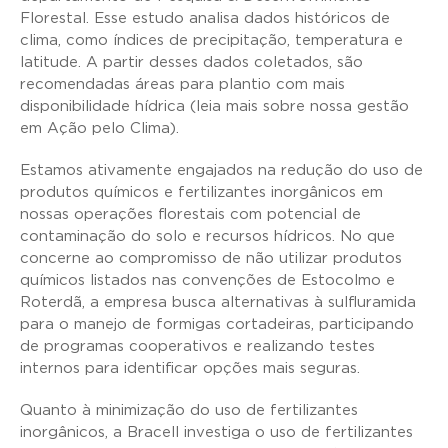
Florestal. Esse estudo analisa dados históricos de
clima, como índices de precipitação, temperatura e
latitude. A partir desses dados coletados, são
recomendadas áreas para plantio com mais
disponibilidade hídrica (leia mais sobre nossa gestão
em Ação pelo Clima).
Estamos ativamente engajados na redução do uso de
produtos químicos e fertilizantes inorgânicos em
nossas operações florestais com potencial de
contaminação do solo e recursos hídricos. No que
concerne ao compromisso de não utilizar produtos
químicos listados nas convenções de Estocolmo e
Roterdã, a empresa busca alternativas à sulfluramida
para o manejo de formigas cortadeiras, participando
de programas cooperativos e realizando testes
internos para identificar opções mais seguras.
Quanto à minimização do uso de fertilizantes
inorgânicos, a Bracell investiga o uso de fertilizantes