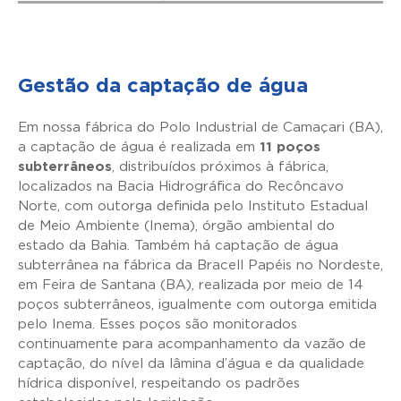
Gestão da captação de água
Em nossa fábrica do Polo Industrial de Camaçari (BA),
a captação de água é realizada em
11 poços
subterrâneos
, distribuídos próximos à fábrica,
localizados na Bacia Hidrográfica do Recôncavo
Norte, com outorga definida pelo Instituto Estadual
de Meio Ambiente (Inema), órgão ambiental do
estado da Bahia. Também há captação de água
subterrânea na fábrica da Bracell Papéis no Nordeste,
em Feira de Santana (BA), realizada por meio de 14
poços subterrâneos, igualmente com outorga emitida
pelo Inema. Esses poços são monitorados
continuamente para acompanhamento da vazão de
captação, do nível da lâmina d’água e da qualidade
hídrica disponível, respeitando os padrões