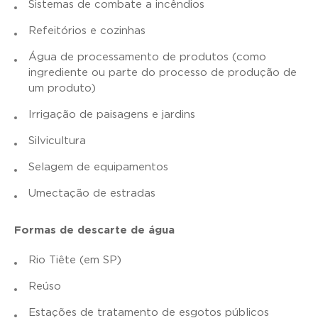
Sistemas de combate a incêndios
Refeitórios e cozinhas
Água de processamento de produtos (como
ingrediente ou parte do processo de produção de
um produto)
Irrigação de paisagens e jardins
Silvicultura
Selagem de equipamentos
Umectação de estradas
Formas de descarte de água
Rio Tiête (em SP)
Reúso
Estações de tratamento de esgotos públicos