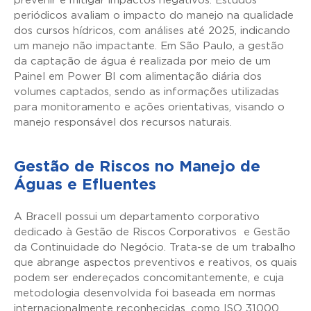
prevenir e mitigar impactos negativos. Estudos
periódicos avaliam o impacto do manejo na qualidade
dos cursos hídricos, com análises até 2025, indicando
um manejo não impactante. Em São Paulo, a gestão
da captação de água é realizada por meio de um
Painel em Power BI com alimentação diária dos
volumes captados, sendo as informações utilizadas
para monitoramento e ações orientativas, visando o
manejo responsável dos recursos naturais.
Gestão de Riscos no Manejo de
Águas e Efluentes
A Bracell possui um departamento corporativo
dedicado à Gestão de Riscos Corporativos e Gestão
da Continuidade do Negócio. Trata-se de um trabalho
que abrange aspectos preventivos e reativos, os quais
podem ser endereçados concomitantemente, e cuja
metodologia desenvolvida foi baseada em normas
internacionalmente reconhecidas, como ISO 31000,