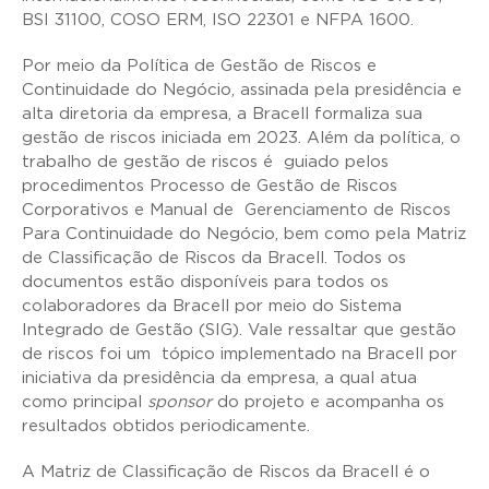
BSI 31100, COSO ERM, ISO 22301 e NFPA 1600.
Por meio da Política de Gestão de Riscos e
Continuidade do Negócio, assinada pela presidência e
alta diretoria da empresa, a Bracell formaliza sua
gestão de riscos iniciada em 2023. Além da política, o
trabalho de gestão de riscos é guiado pelos
procedimentos Processo de Gestão de Riscos
Corporativos e Manual de Gerenciamento de Riscos
Para Continuidade do Negócio, bem como pela Matriz
de Classificação de Riscos da Bracell. Todos os
documentos estão disponíveis para todos os
colaboradores da Bracell por meio do Sistema
Integrado de Gestão (SIG). Vale ressaltar que gestão
de riscos foi um tópico implementado na Bracell por
iniciativa da presidência da empresa, a qual atua
como principal
sponsor
do projeto e acompanha os
resultados obtidos periodicamente.
A Matriz de Classificação de Riscos da Bracell é o