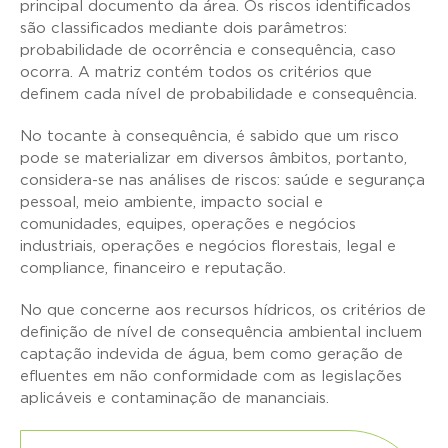
principal documento da área. Os riscos identificados
são classificados mediante dois parâmetros:
probabilidade de ocorrência e consequência, caso
ocorra. A matriz contém todos os critérios que
definem cada nível de probabilidade e consequência.
No tocante à consequência, é sabido que um risco
pode se materializar em diversos âmbitos, portanto,
considera-se nas análises de riscos: saúde e segurança
pessoal, meio ambiente, impacto social e
comunidades, equipes, operações e negócios
industriais, operações e negócios florestais, legal e
compliance, financeiro e reputação.
No que concerne aos recursos hídricos, os critérios de
definição de nível de consequência ambiental incluem
captação indevida de água, bem como geração de
efluentes em não conformidade com as legislações
aplicáveis e contaminação de mananciais.