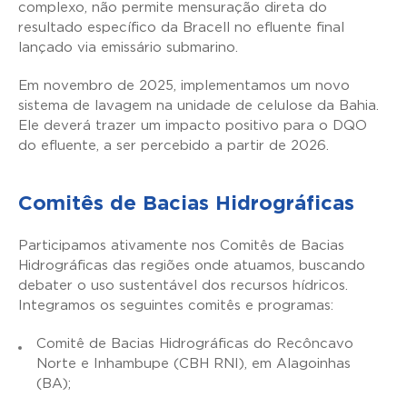
complexo, não permite mensuração direta do
resultado específico da Bracell no efluente final
lançado via emissário submarino.
Em novembro de 2025, implementamos um novo
sistema de lavagem na unidade de celulose da Bahia.
Ele deverá trazer um impacto positivo para o DQO
do efluente, a ser percebido a partir de 2026.
Comitês de Bacias Hidrográficas
Participamos ativamente nos Comitês de Bacias
Hidrográficas das regiões onde atuamos, buscando
debater o uso sustentável dos recursos hídricos.
Integramos os seguintes comitês e programas:
Comitê de Bacias Hidrográficas do Recôncavo
Norte e Inhambupe (CBH RNI), em Alagoinhas
(BA);