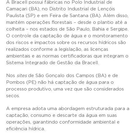
A Bracell possui fábricas no Polo Industrial de
Camaçari (BA), no Distrito Industrial de Lençóis
Paulista (SP) e em Feira de Santana (BA). Além disso,
mantém operações florestais – desde o plantio até a
colheita – nos estados de São Paulo, Bahia e Sergipe.
O controle da captação de água e o monitoramento
dos riscos e impactos sobre os recursos hídricos são
realizados conforme a legislação, as licenças
ambientais e as normas certificadoras que integram o
Sistema Integrado de Gestão da Bracell.
Nos
sites
de São Gonçalo dos Campos (BA) e de
Pombos (PE) não há captação de água para o
processo produtivo, uma vez que são considerados
secos.
A empresa adota uma abordagem estruturada para a
captação, consumo e descarte da água em suas
operações, garantindo conformidade ambiental e
eficiência hídrica.