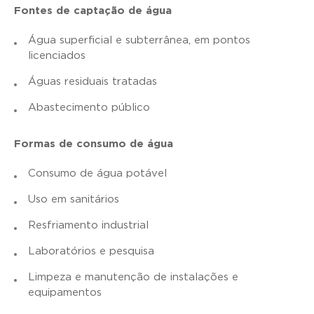
Fontes de captação de água
Água superficial e subterrânea, em pontos
licenciados
Águas residuais tratadas
Abastecimento público
Formas de consumo de água
Consumo de água potável
Uso em sanitários
Resfriamento industrial
Laboratórios e pesquisa
Limpeza e manutenção de instalações e
equipamentos