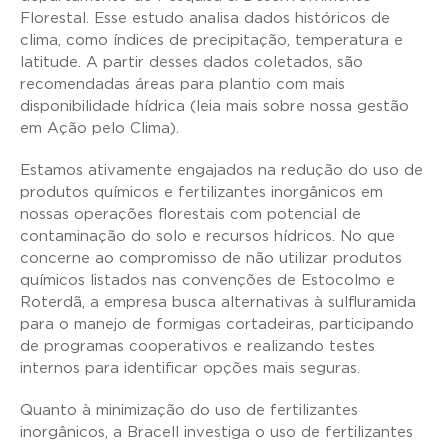
Florestal. Esse estudo analisa dados históricos de
clima, como índices de precipitação, temperatura e
latitude. A partir desses dados coletados, são
recomendadas áreas para plantio com mais
disponibilidade hídrica (leia mais sobre nossa gestão
em Ação pelo Clima).
Estamos ativamente engajados na redução do uso de
produtos químicos e fertilizantes inorgânicos em
nossas operações florestais com potencial de
contaminação do solo e recursos hídricos. No que
concerne ao compromisso de não utilizar produtos
químicos listados nas convenções de Estocolmo e
Roterdã, a empresa busca alternativas à sulfluramida
para o manejo de formigas cortadeiras, participando
de programas cooperativos e realizando testes
internos para identificar opções mais seguras.
Quanto à minimização do uso de fertilizantes
inorgânicos, a Bracell investiga o uso de fertilizantes