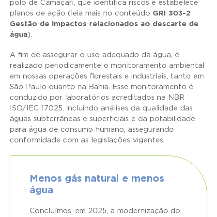
polo de Camaçari, que identifica riscos e estabelece
planos de ação (leia mais no conteúdo
GRI 303-2
Gestão de impactos relacionados ao descarte de
água
).
A fim de assegurar o uso adequado da água, é
realizado periodicamente o monitoramento ambiental
em nossas operações florestais e industriais, tanto em
São Paulo quanto na Bahia. Esse monitoramento é
conduzido por laboratórios acreditados na NBR
ISO/IEC 17025, incluindo análises da qualidade das
águas subterrâneas e superficiais e da potabilidade
para água de consumo humano, assegurando
conformidade com as legislações vigentes.
Menos gás natural e menos
água
Concluímos, em 2025, a modernização do