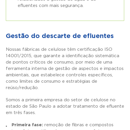
efluentes com mais segurança.
Gestão do descarte de efluentes
Nossas fábricas de celulose têm certificação ISO
14001/2015, que garante a identificação sistemática
de pontos críticos de consumo, por meio de uma
ferramenta interna de gestão de aspectos e impactos
ambientais, que estabelece controles específicos,
como limites de consumo e estratégias de
reúso/redução.
Somos a primeira empresa do setor de celulose no
estado de São Paulo a adotar tratamento de efluente
em três fases.
Primeira fase:
remoção de fibras e compostos