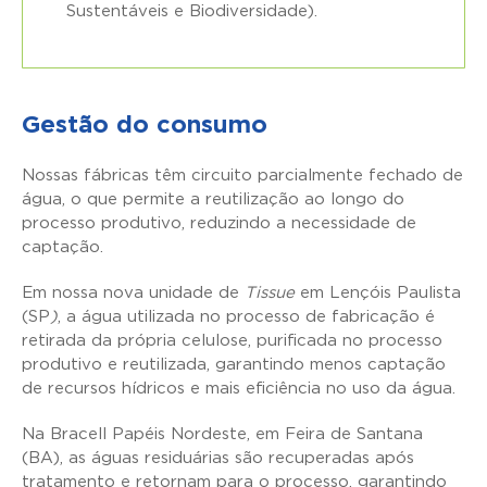
Sustentáveis e Biodiversidade
).
Gestão do consumo
Nossas fábricas têm circuito parcialmente fechado de
água, o que permite a reutilização ao longo do
processo produtivo, reduzindo a necessidade de
captação.
Em nossa nova unidade de
Tissue
em Lençóis Paulista
(SP
)
, a água utilizada no processo de fabricação é
retirada da própria celulose, purificada no processo
produtivo e reutilizada, garantindo menos captação
de recursos hídricos e mais eficiência no uso da água.
Na Bracell Papéis Nordeste, em Feira de Santana
(BA), as águas residuárias são recuperadas após
tratamento e retornam para o processo, garantindo