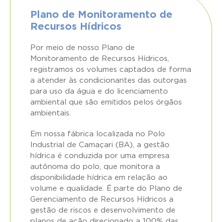
Plano de Monitoramento de
Recursos Hídricos
Por meio de nosso Plano de
Monitoramento de Recursos Hídricos,
registramos os volumes captados de forma
a atender às condicionantes das outorgas
para uso da água e do licenciamento
ambiental que são emitidos pelos órgãos
ambientais.
Em nossa fábrica localizada no Polo
Industrial de Camaçari (BA), a gestão
hídrica é conduzida por uma empresa
autônoma do polo, que monitora a
disponibilidade hídrica em relação ao
volume e qualidade. É parte do Plano de
Gerenciamento de Recursos Hídricos a
gestão de riscos e desenvolvimento de
planos de ação direcionado a 100% das