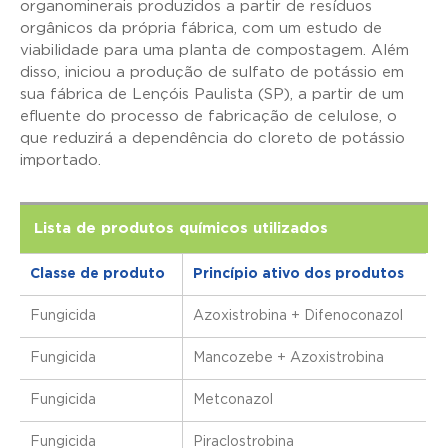
organominerais produzidos a partir de resíduos
orgânicos da própria fábrica, com um estudo de
viabilidade para uma planta de compostagem. Além
disso, iniciou a produção de sulfato de potássio em
sua fábrica de Lençóis Paulista (SP), a partir de um
efluente do processo de fabricação de celulose, o
que reduzirá a dependência do cloreto de potássio
importado.
Lista de produtos químicos utilizados
Classe de produto
Princípio ativo dos produtos
Fungicida
Azoxistrobina + Difenoconazol
Fungicida
Mancozebe + Azoxistrobina
Fungicida
Metconazol
Fungicida
Piraclostrobina