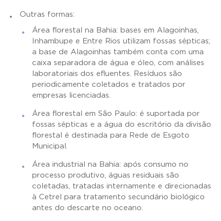
Outras formas:
Área florestal na Bahia: bases em Alagoinhas,
Inhambupe e Entre Rios utilizam fossas sépticas;
a base de Alagoinhas também conta com uma
caixa separadora de água e óleo, com análises
laboratoriais dos efluentes. Resíduos são
periodicamente coletados e tratados por
empresas licenciadas.
Área florestal em São Paulo: é suportada por
fossas sépticas e a água do escritório da divisão
florestal é destinada para Rede de Esgoto
Municipal.
Área industrial na Bahia: após consumo no
processo produtivo, águas residuais são
coletadas, tratadas internamente e direcionadas
à Cetrel para tratamento secundário biológico
antes do descarte no oceano.