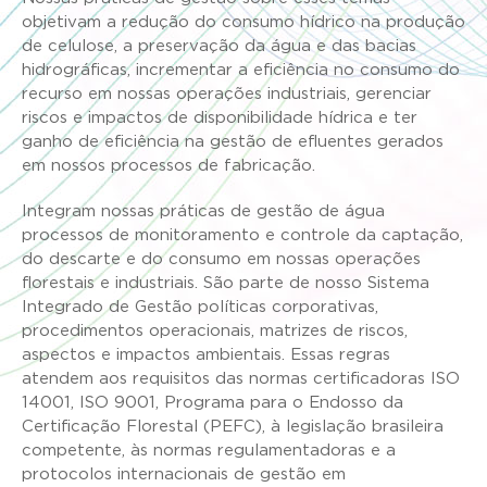
objetivam a redução do consumo hídrico na produção
de celulose, a preservação da água e das bacias
hidrográficas, incrementar a eficiência no consumo do
recurso em nossas operações industriais, gerenciar
riscos e impactos de disponibilidade hídrica e ter
ganho de eficiência na gestão de efluentes gerados
em nossos processos de fabricação.
Integram nossas práticas de gestão de água
processos de monitoramento e controle da captação,
do descarte e do consumo em nossas operações
florestais e industriais. São parte de nosso Sistema
Integrado de Gestão políticas corporativas,
procedimentos operacionais, matrizes de riscos,
aspectos e impactos ambientais. Essas regras
atendem aos requisitos das normas certificadoras ISO
14001, ISO 9001, Programa para o Endosso da
Certificação Florestal (PEFC), à legislação brasileira
competente, às normas regulamentadoras e a
protocolos internacionais de gestão em