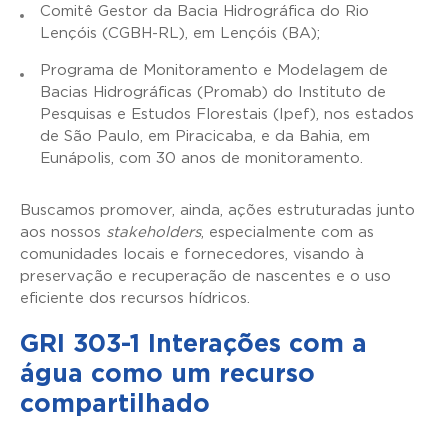
Comitê Gestor da Bacia Hidrográfica do Rio
Lençóis (CGBH-RL), em Lençóis (BA);
Programa de Monitoramento e Modelagem de
Bacias Hidrográficas (Promab) do Instituto de
Pesquisas e Estudos Florestais (Ipef), nos estados
de São Paulo, em Piracicaba, e da Bahia, em
Eunápolis, com 30 anos de monitoramento.
Buscamos promover, ainda, ações estruturadas junto
aos nossos
stakeholders
, especialmente com as
comunidades locais e fornecedores, visando à
preservação e recuperação de nascentes e o uso
eficiente dos recursos hídricos.
GRI 303-1 Interações com a
água como um recurso
compartilhado