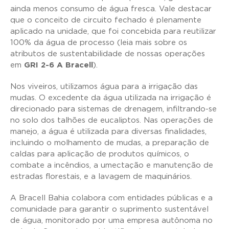
ainda menos consumo de água fresca. Vale destacar
que o conceito de circuito fechado é plenamente
aplicado na unidade, que foi concebida para reutilizar
100% da água de processo (leia mais sobre os
atributos de sustentabilidade de nossas operações
em
GRI 2-6 A Bracell
).
Nos viveiros, utilizamos água para a irrigação das
mudas. O excedente da água utilizada na irrigação é
direcionado para sistemas de drenagem, infiltrando-se
no solo dos talhões de eucaliptos. Nas operações de
manejo, a água é utilizada para diversas finalidades,
incluindo o molhamento de mudas, a preparação de
caldas para aplicação de produtos químicos, o
combate a incêndios, a umectação e manutenção de
estradas florestais, e a lavagem de maquinários.
A Bracell Bahia colabora com entidades públicas e a
comunidade para garantir o suprimento sustentável
de água, monitorado por uma empresa autônoma no