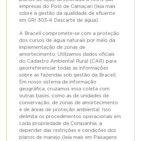
empresas do Polo de Camaçari (leia mais
sobre a gestão da qualidade de efluente
em
GRI 303-4 Descarte de água
).
A Bracell compromete-se com a proteção
dos cursos de água naturais por meio da
implementação de zonas de
amortecimento. Utilizamos dados oficiais
do Cadastro Ambiental Rural (CAR) para
georreferenciar todas as informações
sobre as fazendas sob gestão da Bracell.
Em nosso sistema de informação
geográfica, cruzamos essa coleta com
outras bases, como as de unidades de
conservação, de zonas de amortecimento
e de áreas de proteção ambiental. Isso
delimita os procedimentos operacionais em
cada propriedade da Companhia, a
depender das restrições e condições dos
planos de manejo (leia mais em
Paisagens