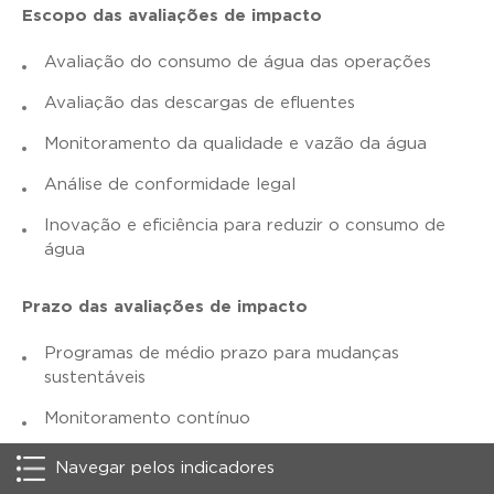
Escopo das avaliações de impacto
Avaliação do consumo de água das operações
Avaliação das descargas de efluentes
Monitoramento da qualidade e vazão da água
Análise de conformidade legal
Inovação e eficiência para reduzir o consumo de
água
Prazo das avaliações de impacto
Programas de médio prazo para mudanças
sustentáveis
Monitoramento contínuo
Avaliações iniciais para identificação de riscos e
Navegar pelos indicadores
impactos