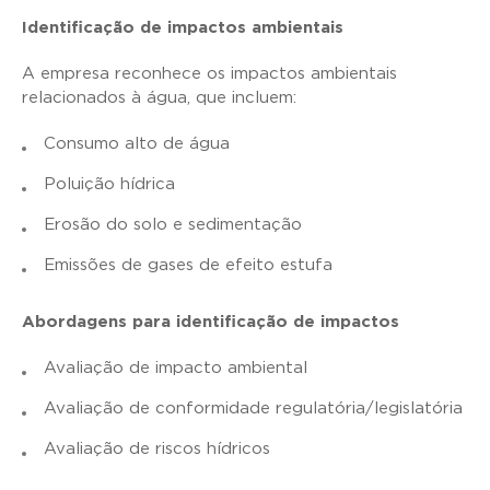
Identificação de impactos ambientais
A empresa reconhece os impactos ambientais
relacionados à água, que incluem:
Consumo alto de água
Poluição hídrica
Erosão do solo e sedimentação
Emissões de gases de efeito estufa
Abordagens para identificação de impactos
Avaliação de impacto ambiental
Avaliação de conformidade regulatória/legislatória
Avaliação de riscos hídricos