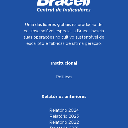
Uma das líderes globais na produção de
celulose solúvel especial, a Bracell baseia
suas operações no cultivo sustentável de
eucalipto e fábricas de última geração.
Institucional
Políticas
Relatórios anteriores
Relatório 2024
Relatório 2023
Relatório 2022