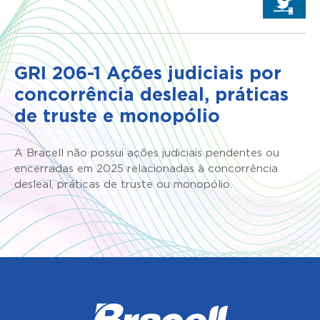
GRI 206-1 Ações judiciais por
concorrência desleal, práticas
de truste e monopólio
A Bracell não possui ações judiciais pendentes ou
encerradas em 2025 relacionadas à concorrência
desleal, práticas de truste ou monopólio.