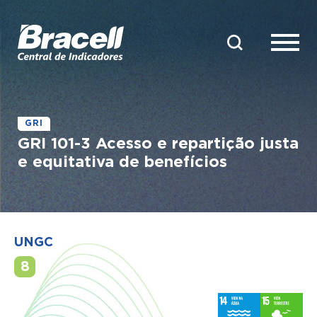
GRI
GRI 101-3 Acesso e repartição justa
e equitativa de benefícios
UNGC
8