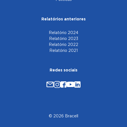
Relatórios anteriores
Relatório 2024
Relatório 2023
Relatório 2022
Relatório 2021
Redes sociais
© 2026 Bracell