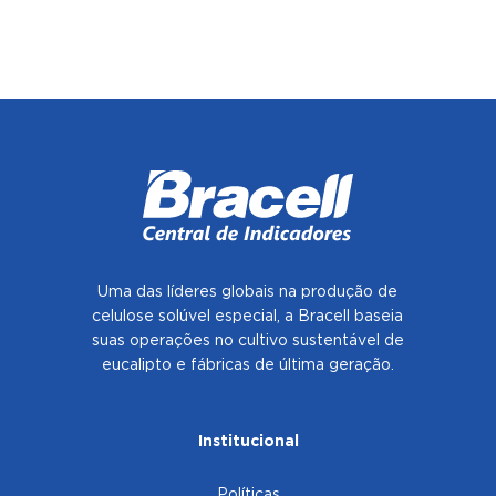
Uma das líderes globais na produção de
celulose solúvel especial, a Bracell baseia
suas operações no cultivo sustentável de
eucalipto e fábricas de última geração.
Institucional
Políticas