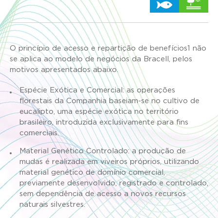
O princípio de acesso e repartição de benefícios1
não
se aplica ao modelo de negócios da Bracell, pelos
motivos apresentados abaixo.
Espécie Exótica e Comercial: as operações
florestais da Companhia baseiam-se no cultivo de
eucalipto, uma espécie exótica no território
brasileiro, introduzida exclusivamente para fins
comerciais.
Material Genético Controlado: a produção de
mudas é realizada em viveiros próprios, utilizando
material genético de domínio comercial,
previamente desenvolvido, registrado e controlado,
sem dependência de acesso a novos recursos
naturais silvestres.