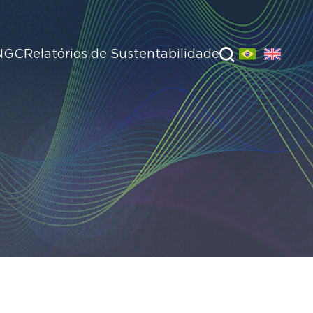
NGC
Relatórios de Sustentabilidade