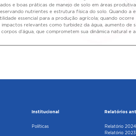
vados e boas práticas de manejo de solo em áreas produti
reservando nutrientes e estrutura física do solo. Quando a 
rtilidade essencial para a produção agrícola; quando ocorre
 impactos relevantes como turbidez da água, aumento de s
 corpos d’água, que comprometem sua dinâmica natural e a
Institucional
Relatórios ant
Políticas
Relatório 2024
Relatório 2023