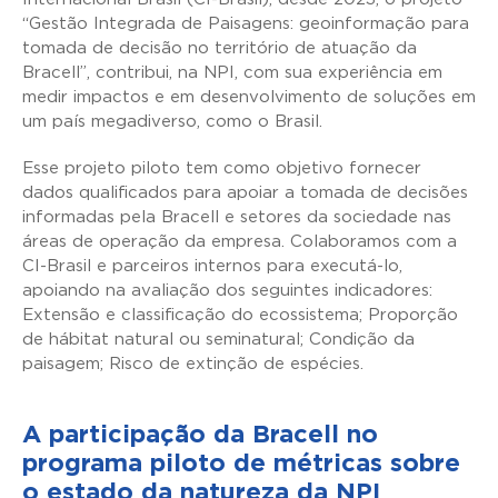
“Gestão Integrada de Paisagens: geoinformação para
tomada de decisão no território de atuação da
Bracell”, contribui, na NPI, com sua experiência em
medir impactos e em desenvolvimento de soluções em
um país megadiverso, como o Brasil.
Esse projeto piloto tem como objetivo fornecer
dados qualificados para apoiar a tomada de decisões
informadas pela Bracell e setores da sociedade nas
áreas de operação da empresa. Colaboramos com a
CI-Brasil e parceiros internos para executá-lo,
apoiando na avaliação dos seguintes indicadores:
Extensão e classificação do ecossistema; Proporção
de hábitat natural ou seminatural; Condição da
paisagem; Risco de extinção de espécies.
A participação da Bracell no
programa piloto de métricas sobre
o estado da natureza da NPI