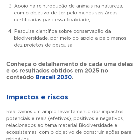
Apoio na reintrodução de animais na natureza,
com o objetivo de ter pelo menos seis áreas
certificadas para essa finalidade;
Pesquisa científica sobre conservação da
biodiversidade, por meio do apoio a pelo menos
dez projetos de pesquisa.
Conheça o detalhamento de cada uma delas
e os resultados obtidos em 2025 no
conteúdo
Bracell 2030
.
Impactos e riscos
Realizamos um amplo levantamento dos impactos
potenciais e reais (efetivos), positivos e negativos,
relacionados ao tema material Biodiversidade e
ecossistemas, com o objetivo de construir ações para
mitigá-los.