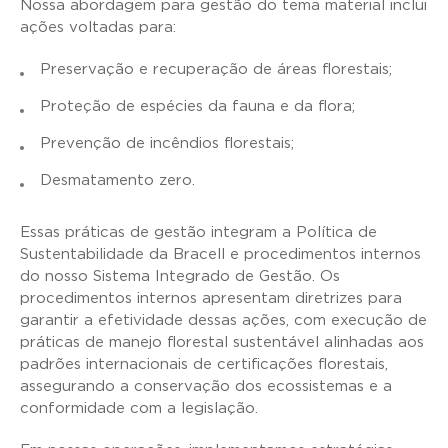
Nossa abordagem para gestão do tema material inclui
ações voltadas para:
Preservação e recuperação de áreas florestais;
Proteção de espécies da fauna e da flora;
Prevenção de incêndios florestais;
Desmatamento zero.
Essas práticas de gestão integram a Política de
Sustentabilidade da Bracell e procedimentos internos
do nosso Sistema Integrado de Gestão. Os
procedimentos internos apresentam diretrizes para
garantir a efetividade dessas ações, com execução de
práticas de manejo florestal sustentável alinhadas aos
padrões internacionais de certificações florestais,
assegurando a conservação dos ecossistemas e a
conformidade com a legislação.