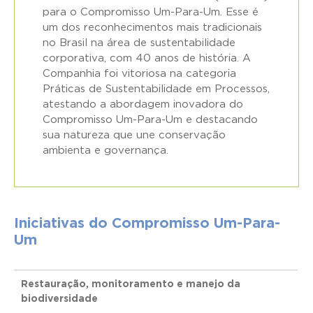
para o Compromisso Um-Para-Um. Esse é
um dos reconhecimentos mais tradicionais
no Brasil na área de sustentabilidade
corporativa, com 40 anos de história. A
Companhia foi vitoriosa na categoria
Práticas de Sustentabilidade em Processos,
atestando a abordagem inovadora do
Compromisso Um-Para-Um e destacando
sua natureza que une conservação
ambienta e governança.
Iniciativas do Compromisso Um-Para-
Um
Restauração, monitoramento e manejo da
biodiversidade