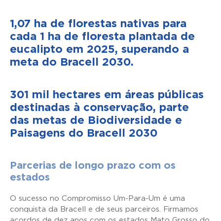
1,07 ha de florestas nativas para
cada 1 ha de floresta plantada de
eucalipto em 2025, superando a
meta do Bracell 2030.
301 mil hectares em áreas públicas
destinadas à conservação, parte
das metas de Biodiversidade e
Paisagens do Bracell 2030
Parcerias de longo prazo com os
estados
O sucesso no Compromisso Um-Para-Um é uma
conquista da Bracell e de seus parceiros. Firmamos
acordos de dez anos com os estados Mato Grosso do