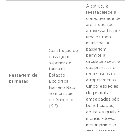
A estrutura
reestabelece a
conectividade de
áreas que são
atravessadas por
uma estrada
municipal. A
passagem
Construção de
permite a
passagem
circulação segura
superior de
dos primatas e
fauna na
reduz riscos de
Passagem de
Estação
atropelamento.
primatas
Ecológica
Cinco espécies
Barreiro Rico,
de primatas
no município
ameaçadas são
de Anhembi
beneficiadas,
(SP).
entre as quais o
muriqui-do-sul,
maior primata