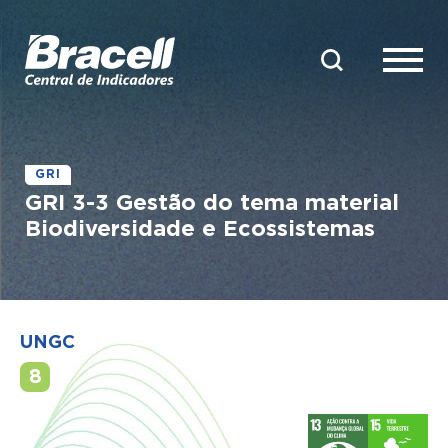
GRI
GRI 3-3 Gestão do tema material
Biodiversidade e Ecossistemas
UNGC
8