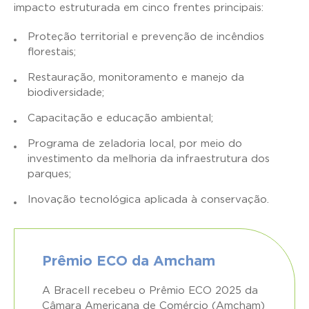
impacto estruturada em cinco frentes principais:
Proteção territorial e prevenção de incêndios
florestais;
Restauração, monitoramento e manejo da
biodiversidade;
Capacitação e educação ambiental;
Programa de zeladoria local, por meio do
investimento da melhoria da infraestrutura dos
parques;
Inovação tecnológica aplicada à conservação.
Prêmio ECO da Amcham
A Bracell recebeu o Prêmio ECO 2025 da
Câmara Americana de Comércio (Amcham)