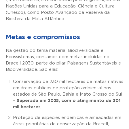
Nações Unidas para a Educação, Ciência e Cultura
(Unesco), como Posto Avançado da Reserva da
Biosfera da Mata Atlântica.
Metas e compromissos
Na gestão do tema material Biodiversidade e
Ecossistemas, contamos com metas incluídas no
Bracell 2030, parte do pilar Paisagens Sustentáveis e
Biodiversidade. São elas:
Conservação de 230 mil hectares de matas nativas
em áreas públicas de proteção ambiental nos
estados de São Paulo, Bahia e Mato Grosso do Sul
–
Superada em 2025, com o atingimento de 301
mil hectares
;
Proteção de espécies endêmicas e ameaçadas em
áreas prioritárias de conservação da Bracell;