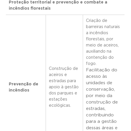
Proteção territorial e prevenção e combate a
incêndios florestais
Criação de
barreiras naturais
a incêndios
florestais, por
meio de aceiros,
auxiliando na
contenção do
fogo.
Construção de
Facilitação do
aceiros e
acesso às
estradas para
unidades de
Prevenção de
apoio à gestão
conservação,
incêndios
dos parques e
por meio da
estações
construção de
ecológicas.
estradas,
contribuindo
para a gestão
dessas áreas e