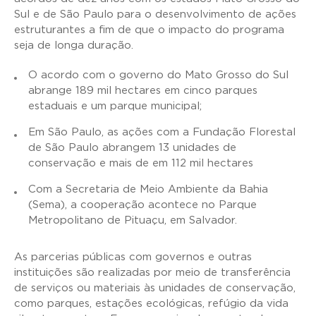
Sul e de São Paulo para o desenvolvimento de ações
estruturantes a fim de que o impacto do programa
seja de longa duração.
O acordo com o governo do Mato Grosso do Sul
abrange 189 mil hectares
em cinco parques
estaduais e um parque municipal;
Em São Paulo, as ações com a Fundação Florestal
de São Paulo abrangem 13 unidades de
conservação e mais de em 112 mil hectares
Com a Secretaria de Meio Ambiente da Bahia
(Sema), a cooperação acontece no Parque
Metropolitano de Pituaçu, em Salvador.
As parcerias públicas com governos e outras
instituições são realizadas por meio de transferência
de serviços ou materiais às unidades de conservação,
como parques, estações ecológicas, refúgio da vida