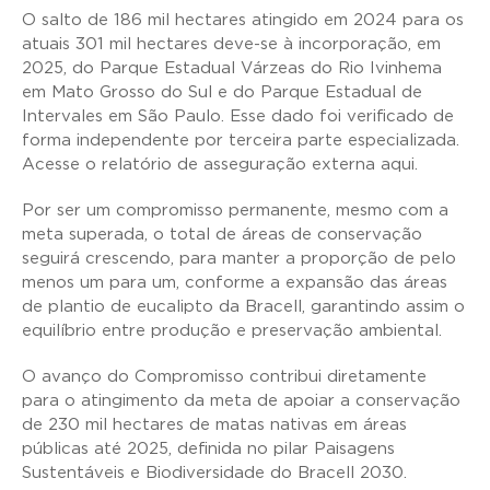
O salto de 186 mil hectares atingido em 2024 para os
atuais 301 mil hectares deve-se à incorporação, em
2025, do Parque Estadual Várzeas do Rio Ivinhema
em Mato Grosso do Sul e do Parque Estadual de
Intervales em São Paulo. Esse dado foi verificado de
forma independente por terceira parte especializada.
Acesse o relatório de asseguração externa aqui.
Por ser um compromisso permanente, mesmo com a
meta superada, o total de áreas de conservação
seguirá crescendo, para manter a proporção de pelo
menos um para um, conforme a expansão das áreas
de plantio de eucalipto da Bracell, garantindo assim o
equilíbrio entre produção e preservação ambiental.
O avanço do Compromisso contribui diretamente
para o atingimento da meta de apoiar a conservação
de 230 mil hectares de matas nativas em áreas
públicas até 2025, definida no pilar Paisagens
Sustentáveis e Biodiversidade do Bracell 2030.