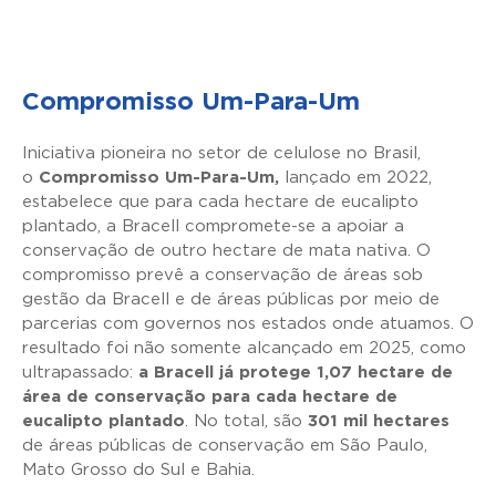
Compromisso Um-Para-Um
Iniciativa pioneira no setor de celulose no Brasil,
o
Compromisso Um-Para-Um,
lançado em 2022,
estabelece que para cada hectare de eucalipto
plantado, a Bracell compromete-se a apoiar a
conservação de outro hectare de mata nativa. O
compromisso prevê a conservação de áreas sob
gestão da Bracell e de áreas públicas por meio de
parcerias com governos nos estados onde atuamos. O
resultado foi não somente alcançado em 2025, como
ultrapassado:
a Bracell já protege 1,07 hectare de
área de conservação para cada hectare de
eucalipto plantado
. No total, são
301 mil hectares
de áreas públicas de conservação em São Paulo,
Mato Grosso do Sul e Bahia.