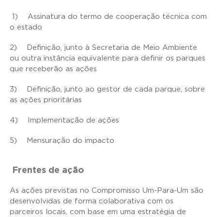
1)
Assinatura do termo de cooperação técnica com
o estado
2)
Definição, junto à Secretaria de Meio Ambiente
ou outra instância equivalente para definir os parques
que receberão as ações
3)
Definição, junto ao gestor de cada parque, sobre
as ações prioritárias
4)
Implementação de ações
5)
Mensuração do impacto
Frentes de ação
As ações previstas no Compromisso Um-Para-Um são
desenvolvidas de forma colaborativa com os
parceiros locais, com base em uma estratégia de