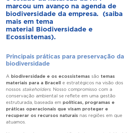
marcou um avanço na agenda de
biodiversidade da empresa. (saiba
mais em tema
material
Biodiversidade e
Ecossistemas
).
Principais práticas para preservação da
biodiversidade
A
biodiversidade e os ecossistemas
são
temas
materiais para a Bracell
e estratégicos na visão dos
nossos
stakeholders
. Nosso compromisso com a
conservação ambiental se reflete em uma gestão
estruturada, baseada em
políticas, programas e
práticas operacionais que visam proteger e
recuperar os recursos naturais
nas regiões em que
atuamos.