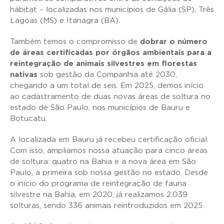
hábitat – localizadas nos municípios de Gália (SP), Três
Lagoas (MS) e Itanagra (BA).
Também temos o compromisso de
dobrar o número
de áreas certificadas por órgãos ambientais para a
reintegração de animais silvestres em florestas
nativas
sob gestão da Companhia até 2030,
chegando a um total de seis.
Em 2025, demos início
ao cadastramento de duas novas áreas de soltura no
estado de São Paulo, nos municípios de Bauru e
Botucatu.
A localizada em Bauru já recebeu certificação oficial.
Com isso, ampliamos nossa atuação para cinco áreas
de soltura: quatro na Bahia e a nova área em São
Paulo, a primeira sob nossa gestão no estado. Desde
o início do programa de reintegração de fauna
silvestre na Bahia, em 2020, já realizamos 2.039
solturas, sendo 336 animais reintroduzidos em 2025.