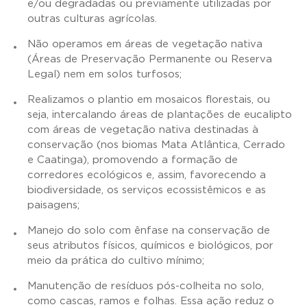
e/ou degradadas ou previamente utilizadas por
outras culturas agrícolas.
Não operamos em áreas de vegetação nativa
(Áreas de Preservação Permanente ou Reserva
Legal) nem em solos turfosos;
Realizamos o plantio em mosaicos florestais, ou
seja, intercalando áreas de plantações de eucalipto
com áreas de vegetação nativa destinadas à
conservação (nos biomas Mata Atlântica, Cerrado
e Caatinga), promovendo a formação de
corredores ecológicos e, assim, favorecendo a
biodiversidade, os serviços ecossistêmicos e as
paisagens;
Manejo do solo com ênfase na conservação de
seus atributos físicos, químicos e biológicos, por
meio da prática do cultivo mínimo;
Manutenção de resíduos pós-colheita no solo,
como cascas, ramos e folhas. Essa ação reduz o