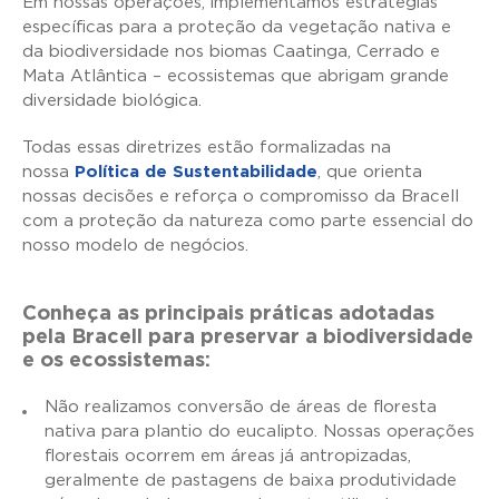
Em nossas operações, implementamos estratégias
específicas para a proteção da vegetação nativa e
da biodiversidade nos biomas Caatinga, Cerrado e
Mata Atlântica – ecossistemas que abrigam grande
diversidade biológica.
Todas essas diretrizes estão formalizadas na
nossa
Política de Sustentabilidade
, que orienta
nossas decisões e reforça o compromisso da Bracell
com a proteção da natureza como parte essencial do
nosso modelo de negócios.
Conheça as principais práticas adotadas
pela Bracell para preservar a biodiversidade
e os ecossistemas:
Não realizamos conversão de áreas de floresta
nativa para plantio do eucalipto. Nossas operações
florestais ocorrem em áreas já antropizadas,
geralmente de pastagens de baixa produtividade