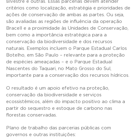
silvestre e outras. Essas parcerias devem atender
critérios como localização, estratégia e prioridades de
ações de conservação de ambas as partes. Ou seja,
são avaliadas as regiões de influência da operação
Bracell e a proximidade às Unidades de Conservação,
bem como a importância estratégica para a
conservação da biodiversidade e dos recursos
naturais. Exemplos incluem o Parque Estadual Carlos
Botelho, em São Paulo – relevante para a proteção
de espécies ameaçadas – e o Parque Estadual
Nascentes do Taquari, no Mato Grosso do Sul,
importante para a conservação dos recursos hídricos.
O resultado é um apoio efetivo na proteção,
conservação da biodiversidade e serviços
ecossistêmicos, além do impacto positivo ao clima a
partir do sequestro e estoque de carbono nas
florestas conservadas.
Plano de trabalho das parcerias públicas com
governos e outras instituições: