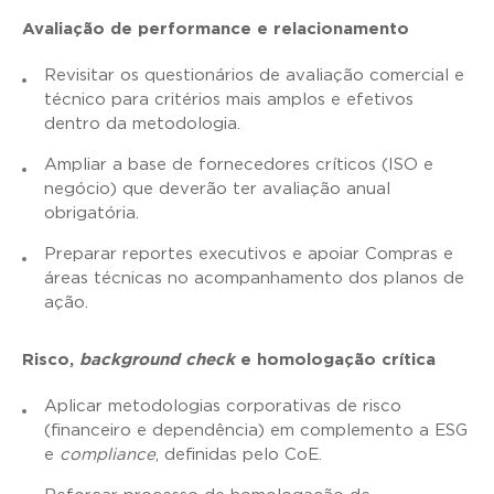
Avaliação de performance e relacionamento
Revisitar os questionários de avaliação comercial e
técnico para critérios mais amplos e efetivos
dentro da metodologia.
Ampliar a base de fornecedores críticos (ISO e
negócio) que deverão ter avaliação anual
obrigatória.
Preparar reportes executivos e apoiar Compras e
áreas técnicas no acompanhamento dos planos de
ação.
Risco,
background check
e homologação crítica
Aplicar metodologias corporativas de risco
(financeiro e dependência) em complemento a ESG
e
compliance
, definidas pelo CoE.