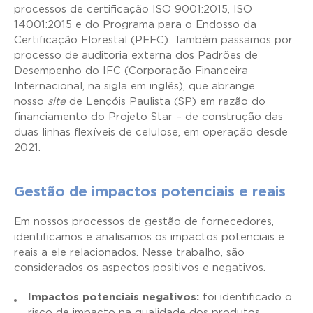
processos de certificação ISO 9001:2015, ISO
14001:2015 e do Programa para o Endosso da
Certificação Florestal (PEFC). Também passamos por
processo de auditoria externa dos Padrões de
Desempenho do IFC (Corporação Financeira
Internacional, na sigla em inglês), que abrange
nosso
site
de Lençóis Paulista (SP) em razão do
financiamento do Projeto Star – de construção das
duas linhas flexíveis de celulose, em operação desde
2021.
Gestão de impactos potenciais e reais
Em nossos processos de gestão de fornecedores,
identificamos e analisamos os impactos potenciais e
reais a ele relacionados. Nesse trabalho, são
considerados os aspectos positivos e negativos.
Impactos potenciais negativos:
foi identificado o
risco de impacto na qualidade dos produtos