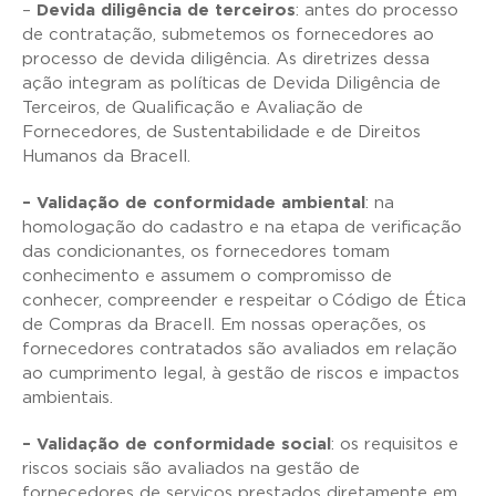
–
Devida diligência de terceiros
: antes do processo
de contratação, submetemos os fornecedores ao
processo de devida diligência. As diretrizes dessa
ação integram as políticas de Devida Diligência de
Terceiros, de Qualificação e Avaliação de
Fornecedores, de Sustentabilidade e de Direitos
Humanos da Bracell.
– Validação de conformidade ambiental
: na
homologação do cadastro e na etapa de verificação
das condicionantes, os fornecedores tomam
conhecimento e assumem o compromisso de
conhecer, compreender e respeitar o Código de Ética
de Compras da Bracell. Em nossas operações, os
fornecedores contratados são avaliados em relação
ao cumprimento legal, à gestão de riscos e impactos
ambientais.
– Validação de conformidade social
: os requisitos e
riscos sociais são avaliados na gestão de
fornecedores de serviços prestados diretamente em