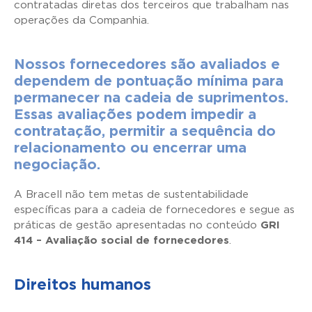
contratadas diretas dos terceiros que trabalham nas
operações da Companhia.
Nossos fornecedores são avaliados e
dependem de pontuação mínima para
permanecer na cadeia de suprimentos.
Essas avaliações podem impedir a
contratação, permitir a sequência do
relacionamento ou encerrar uma
negociação.
A Bracell não tem metas de sustentabilidade
específicas para a cadeia de fornecedores e segue as
práticas de gestão apresentadas no conteúdo
GRI
414 – Avaliação social de fornecedores
.
Direitos humanos