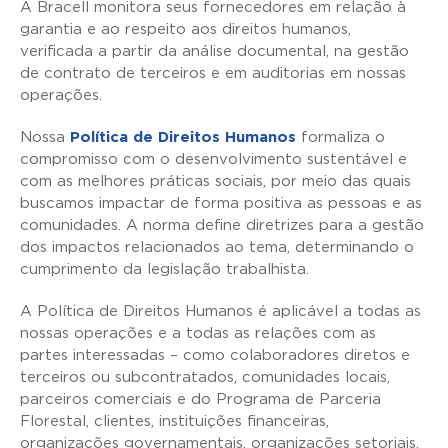
A Bracell monitora seus fornecedores em relação à
garantia e ao respeito aos direitos humanos,
verificada a partir da análise documental, na gestão
de contrato de terceiros e em auditorias em nossas
operações.
Nossa
Política de Direitos Humanos
formaliza o
compromisso com o desenvolvimento sustentável e
com as melhores práticas sociais, por meio das quais
buscamos impactar de forma positiva as pessoas e as
comunidades. A norma define diretrizes para a gestão
dos impactos relacionados ao tema, determinando o
cumprimento da legislação trabalhista.
A Política de Direitos Humanos é aplicável a todas as
nossas operações e a todas as relações com as
partes interessadas – como colaboradores diretos e
terceiros ou subcontratados, comunidades locais,
parceiros comerciais e do Programa de Parceria
Florestal, clientes, instituições financeiras,
organizações governamentais, organizações setoriais,