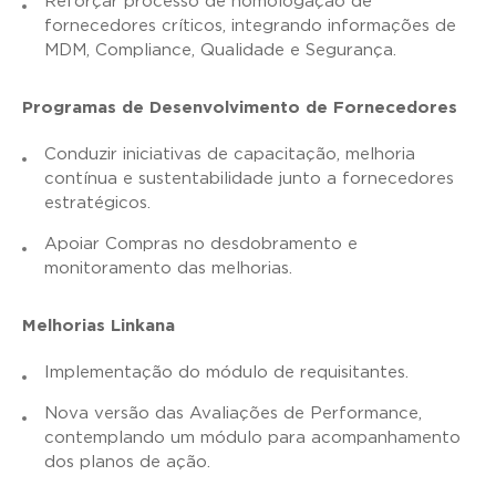
Reforçar processo de homologação de
fornecedores críticos, integrando informações de
MDM, Compliance, Qualidade e Segurança.
Programas de Desenvolvimento de Fornecedores
Conduzir iniciativas de capacitação, melhoria
contínua e sustentabilidade junto a fornecedores
estratégicos.
Apoiar Compras no desdobramento e
monitoramento das melhorias.
Melhorias Linkana
Implementação do módulo de requisitantes.
Nova versão das Avaliações de Performance,
contemplando um módulo para acompanhamento
dos planos de ação.