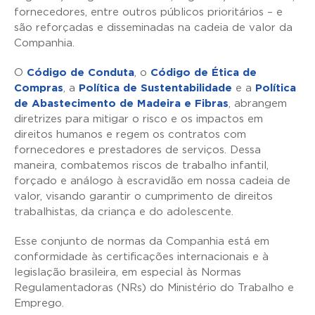
fornecedores, entre outros públicos prioritários – e
são reforçadas e disseminadas na cadeia de valor da
Companhia.
O
Código de Conduta
, o
Código de Ética de
Compras
, a
Política de Sustentabilidade
e a
Política
de Abastecimento de Madeira e Fibras
, abrangem
diretrizes para mitigar o risco e os impactos em
direitos humanos e regem os contratos com
fornecedores e prestadores de serviços. Dessa
maneira, combatemos riscos de trabalho infantil,
forçado e análogo à escravidão em nossa cadeia de
valor, visando garantir o cumprimento de direitos
trabalhistas, da criança e do adolescente.
Esse conjunto de normas da Companhia está em
conformidade às certificações internacionais e à
legislação brasileira, em especial às Normas
Regulamentadoras (NRs) do Ministério do Trabalho e
Emprego.