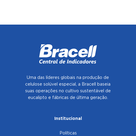
Uma das líderes globais na produção de
celulose solúvel especial, a Bracell baseia
suas operações no cultivo sustentável de
eucalipto e fábricas de última geração.
Institucional
Políticas