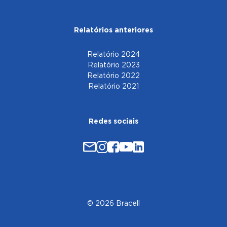
Relatórios anteriores
Relatório 2024
Relatório 2023
Relatório 2022
Relatório 2021
Redes sociais
© 2026 Bracell