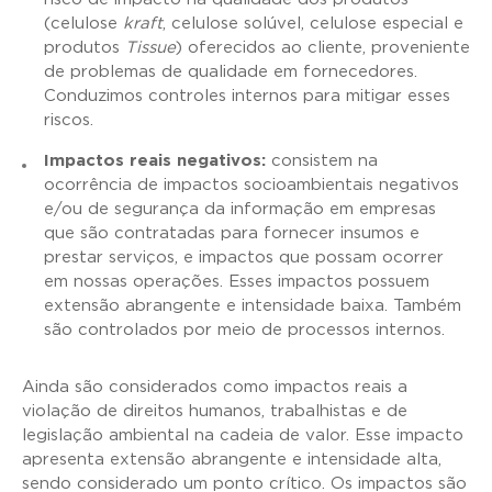
(celulose
kraft
, celulose solúvel, celulose especial e
produtos
Tissue
) oferecidos ao cliente, proveniente
de problemas de qualidade em fornecedores.
Conduzimos controles internos para mitigar esses
riscos.
Impactos reais negativos:
consistem na
ocorrência de impactos socioambientais negativos
e/ou de segurança da informação em empresas
que são contratadas para fornecer insumos e
prestar serviços, e impactos que possam ocorrer
em nossas operações. Esses impactos possuem
extensão abrangente e intensidade baixa. Também
são controlados por meio de processos internos.
Ainda são considerados como impactos reais a
violação de direitos humanos, trabalhistas e de
legislação ambiental na cadeia de valor. Esse impacto
apresenta extensão abrangente e intensidade alta,
sendo considerado um ponto crítico. Os impactos são