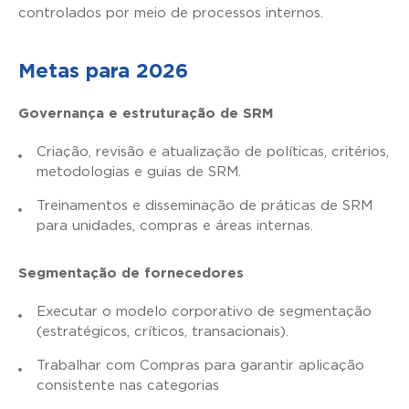
controlados por meio de processos internos.
Metas para 2026
Governança e estruturação de SRM
Criação, revisão e atualização de políticas, critérios,
metodologias e guias de SRM.
Treinamentos e disseminação de práticas de SRM
para unidades, compras e áreas internas.
Segmentação de fornecedores
Executar o modelo corporativo de segmentação
(estratégicos, críticos, transacionais).
Trabalhar com Compras para garantir aplicação
consistente nas categorias