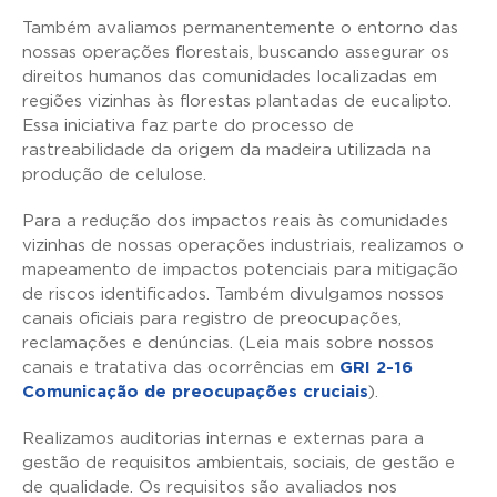
Também avaliamos permanentemente o entorno das
nossas operações florestais, buscando assegurar os
direitos humanos das comunidades localizadas em
regiões vizinhas às florestas plantadas de eucalipto.
Essa iniciativa faz parte do processo de
rastreabilidade da origem da madeira utilizada na
produção de celulose.
Para a redução dos impactos reais às comunidades
vizinhas de nossas operações industriais, realizamos o
mapeamento de impactos potenciais para mitigação
de riscos identificados. Também divulgamos nossos
canais oficiais para registro de preocupações,
reclamações e denúncias. (Leia mais sobre nossos
canais e tratativa das ocorrências em
GRI 2-16
Comunicação de preocupações cruciais
).
Realizamos auditorias internas e externas para a
gestão de requisitos ambientais, sociais, de gestão e
de qualidade. Os requisitos são avaliados nos